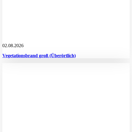
02.08.2026
Vegetationsbrand groß (Überörtlich)