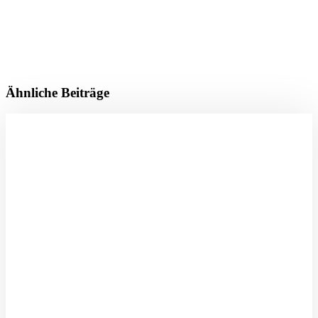
Ähnliche Beiträge