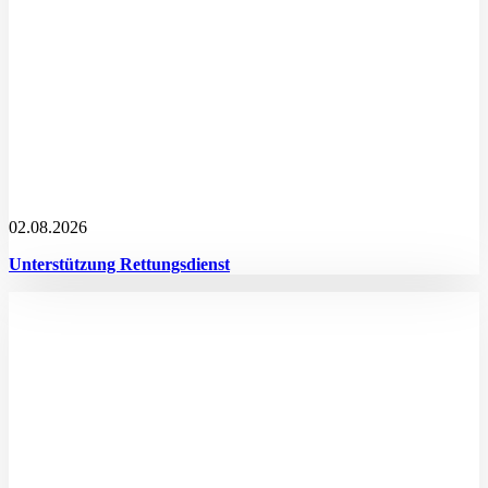
02.08.2026
Unterstützung Rettungsdienst