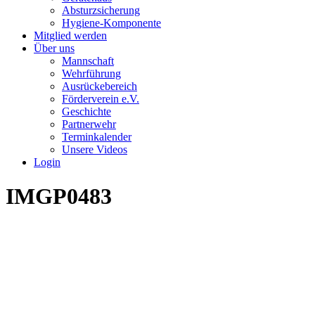
Absturzsicherung
Hygiene-Komponente
Mitglied werden
Über uns
Mannschaft
Wehrführung
Ausrückebereich
Förderverein e.V.
Geschichte
Partnerwehr
Terminkalender
Unsere Videos
Login
IMGP0483