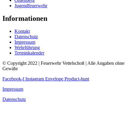
Ohlenberg
Jugendfeuerwehr
Informationen
Kontakt
Datenschutz
Impressum
Wehrführung
Terminkalender
© Copyright 2022 | Feuerwehr Vettelschoß | Alle Angaben ohne
Gewähr
Facebook-f
Instagram
Envelope
Product-hunt
Impressum
Datenschutz