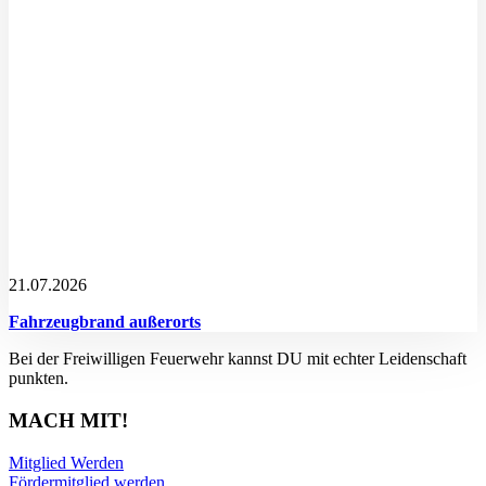
21.07.2026
Fahrzeugbrand außerorts
Bei der Freiwilligen Feuerwehr kannst DU mit echter Leidenschaft
punkten.
MACH MIT!
Mitglied Werden
Fördermitglied werden