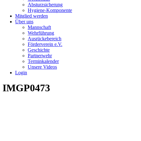
Absturzsicherung
Hygiene-Komponente
Mitglied werden
Über uns
Mannschaft
Wehrführung
Ausrückebereich
Förderverein e.V.
Geschichte
Partnerwehr
Terminkalender
Unsere Videos
Login
IMGP0473