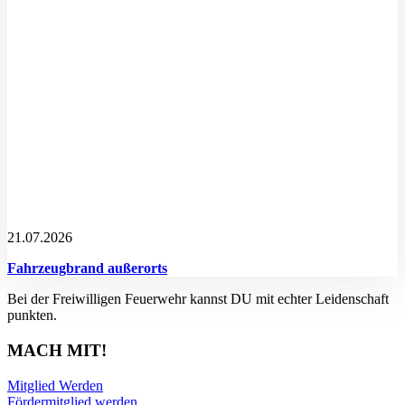
21.07.2026
Fahrzeugbrand außerorts
Bei der Freiwilligen Feuerwehr kannst DU mit echter Leidenschaft
punkten.
MACH MIT!
Mitglied Werden
Fördermitglied werden