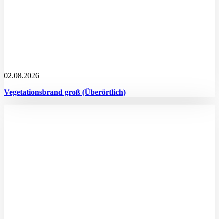
02.08.2026
Vegetationsbrand groß (Überörtlich)