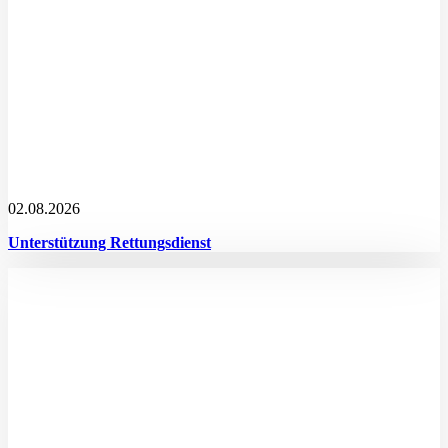
02.08.2026
Unterstützung Rettungsdienst