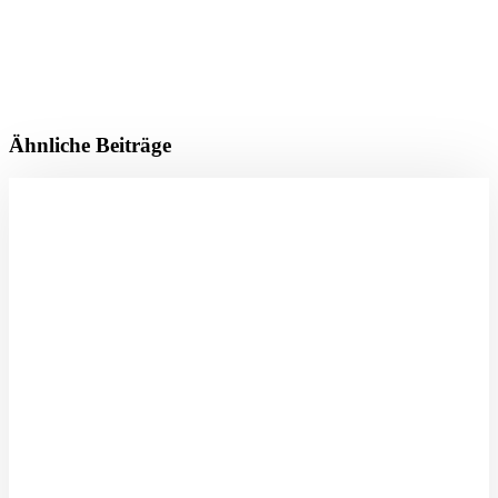
Ähnliche Beiträge