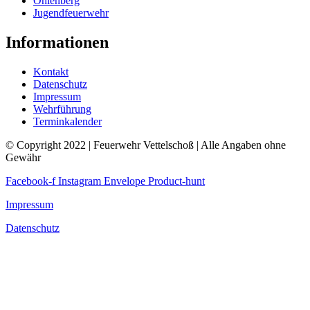
Ohlenberg
Jugendfeuerwehr
Informationen
Kontakt
Datenschutz
Impressum
Wehrführung
Terminkalender
© Copyright 2022 | Feuerwehr Vettelschoß | Alle Angaben ohne
Gewähr
Facebook-f
Instagram
Envelope
Product-hunt
Impressum
Datenschutz