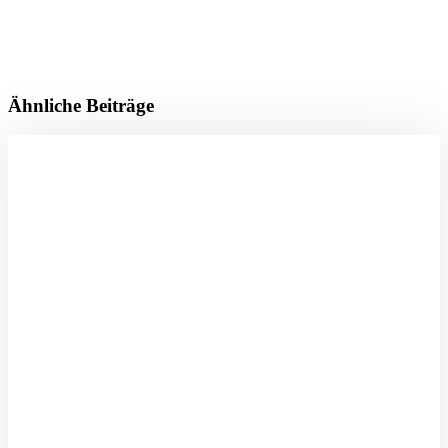
Ähnliche Beiträge