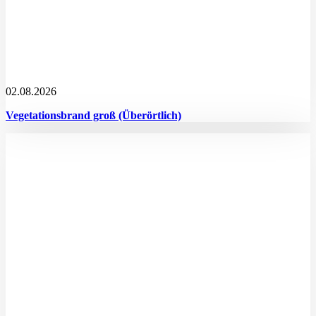
02.08.2026
Vegetationsbrand groß (Überörtlich)