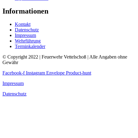
Informationen
Kontakt
Datenschutz
Impressum
Wehrführung
Terminkalender
© Copyright 2022 | Feuerwehr Vettelschoß | Alle Angaben ohne
Gewähr
Facebook-f
Instagram
Envelope
Product-hunt
Impressum
Datenschutz