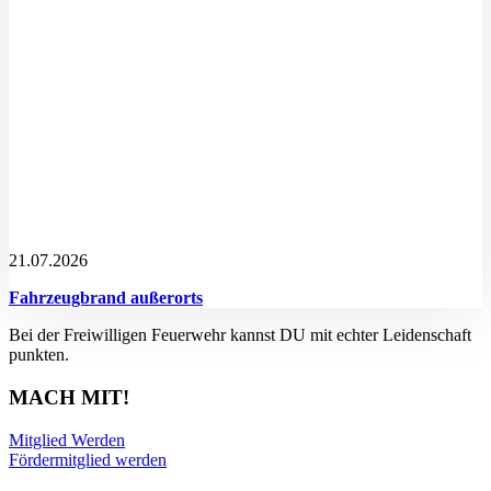
21.07.2026
Fahrzeugbrand außerorts
Bei der Freiwilligen Feuerwehr kannst DU mit echter Leidenschaft
punkten.
MACH MIT!
Mitglied Werden
Fördermitglied werden