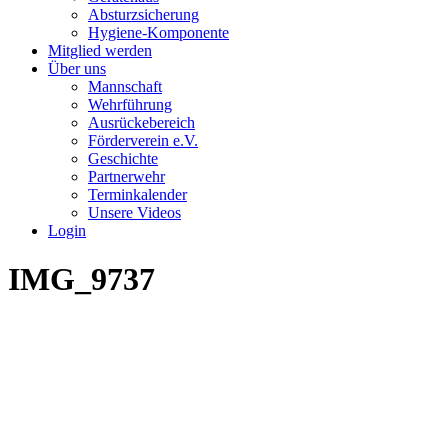
Absturzsicherung
Hygiene-Komponente
Mitglied werden
Über uns
Mannschaft
Wehrführung
Ausrückebereich
Förderverein e.V.
Geschichte
Partnerwehr
Terminkalender
Unsere Videos
Login
IMG_9737