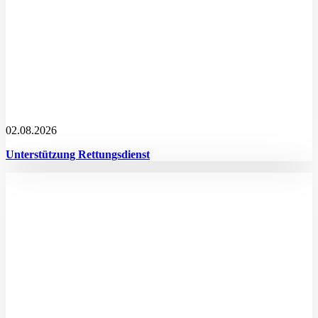
02.08.2026
Unterstützung Rettungsdienst