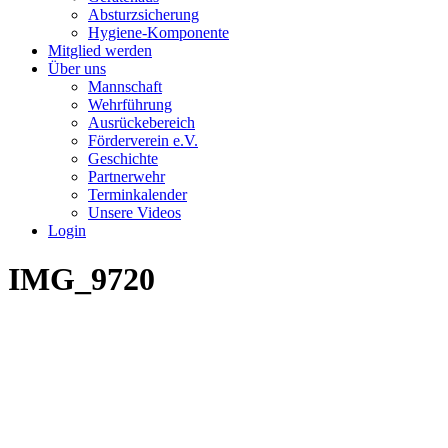
Absturzsicherung
Hygiene-Komponente
Mitglied werden
Über uns
Mannschaft
Wehrführung
Ausrückebereich
Förderverein e.V.
Geschichte
Partnerwehr
Terminkalender
Unsere Videos
Login
IMG_9720