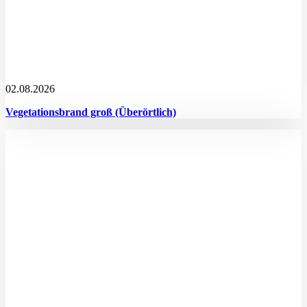
02.08.2026
Vegetationsbrand groß (Überörtlich)