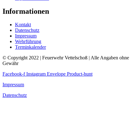
Informationen
Kontakt
Datenschutz
Impressum
Wehrführung
Terminkalender
© Copyright 2022 | Feuerwehr Vettelschoß | Alle Angaben ohne
Gewähr
Facebook-f
Instagram
Envelope
Product-hunt
Impressum
Datenschutz