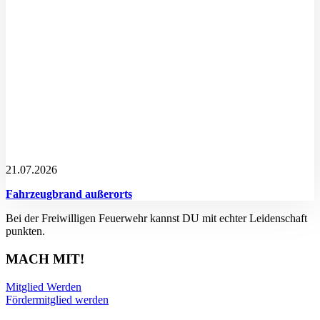
21.07.2026
Fahrzeugbrand außerorts
Bei der Freiwilligen Feuerwehr kannst DU mit echter Leidenschaft
punkten.
MACH MIT!
Mitglied Werden
Fördermitglied werden