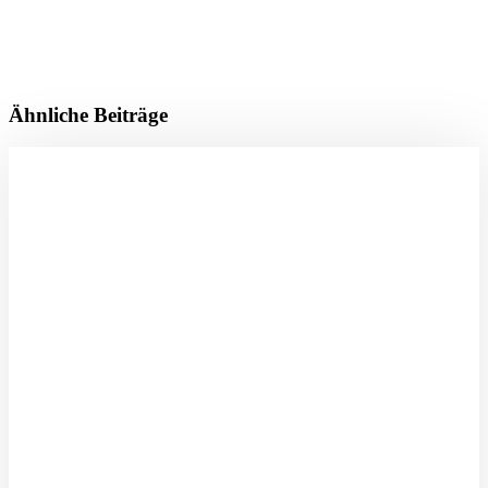
Ähnliche Beiträge