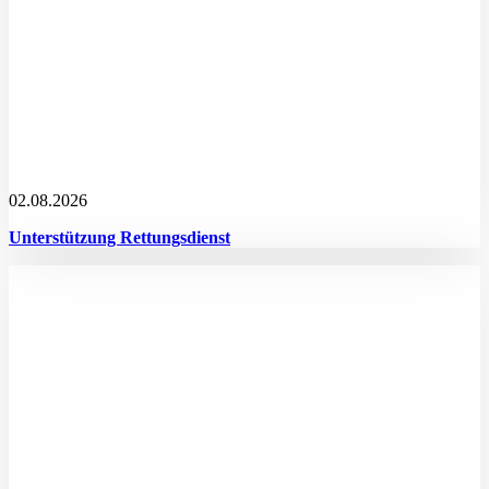
02.08.2026
Unterstützung Rettungsdienst