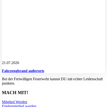
21.07.2026
Fahrzeugbrand außerorts
Bei der Freiwilligen Feuerwehr kannst DU mit echter Leidenschaft
punkten.
MACH MIT!
Mitglied Werden
Fördermitglied werden