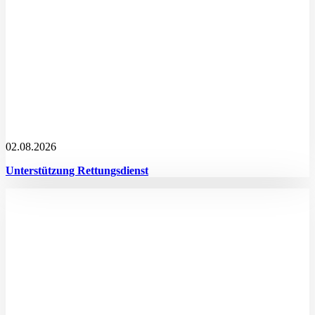
02.08.2026
Unterstützung Rettungsdienst