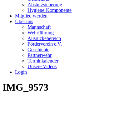
Absturzsicherung
Hygiene-Komponente
Mitglied werden
Über uns
Mannschaft
Wehrführung
Ausrückebereich
Förderverein e.V.
Geschichte
Partnerwehr
Terminkalender
Unsere Videos
Login
IMG_9573