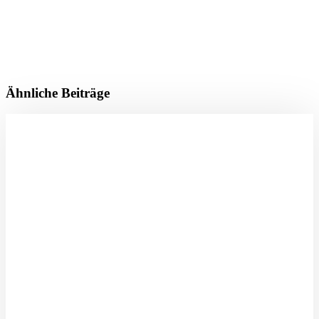
Ähnliche Beiträge