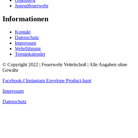
Ohlenberg
Jugendfeuerwehr
Informationen
Kontakt
Datenschutz
Impressum
Wehrführung
Terminkalender
© Copyright 2022 | Feuerwehr Vettelschoß | Alle Angaben ohne
Gewähr
Facebook-f
Instagram
Envelope
Product-hunt
Impressum
Datenschutz