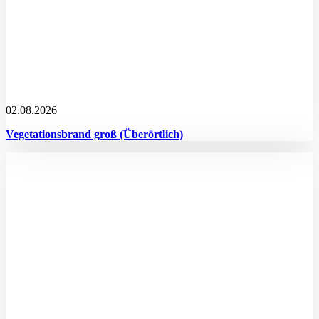
02.08.2026
Vegetationsbrand groß (Überörtlich)