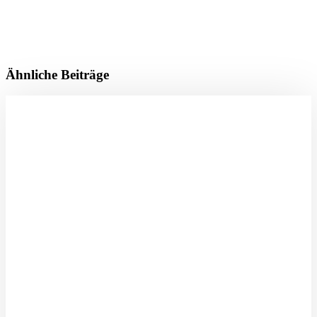
Ähnliche Beiträge