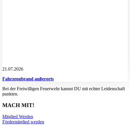
21.07.2026
Fahrzeugbrand außerorts
Bei der Freiwilligen Feuerwehr kannst DU mit echter Leidenschaft
punkten.
MACH MIT!
Mitglied Werden
Fördermitglied werden