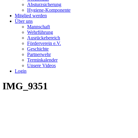
Absturzsicherung
Hygiene-Komponente
Mitglied werden
Über uns
Mannschaft
Wehrführung
Ausrückebereich
Förderverein e.V.
Geschichte
Partnerwehr
Terminkalender
Unsere Videos
Login
IMG_9351