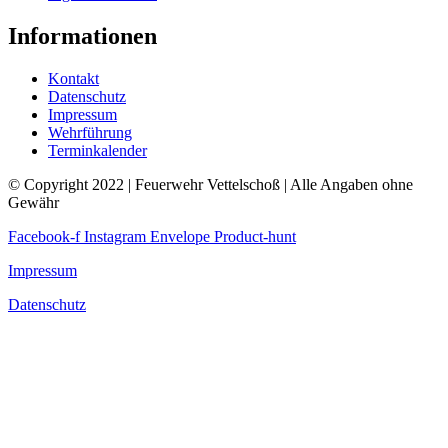
Informationen
Kontakt
Datenschutz
Impressum
Wehrführung
Terminkalender
© Copyright 2022 | Feuerwehr Vettelschoß | Alle Angaben ohne
Gewähr
Facebook-f
Instagram
Envelope
Product-hunt
Impressum
Datenschutz