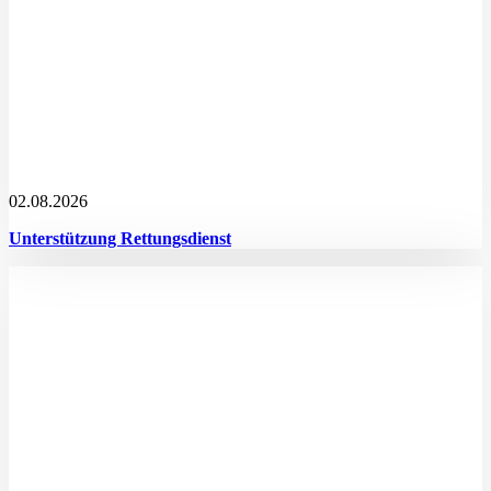
02.08.2026
Unterstützung Rettungsdienst