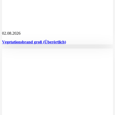
02.08.2026
Vegetationsbrand groß (Überörtlich)