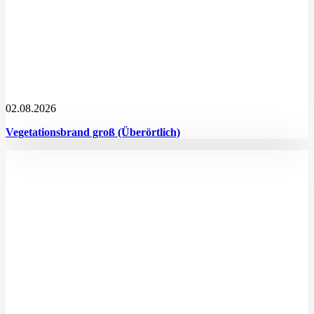
02.08.2026
Vegetationsbrand groß (Überörtlich)