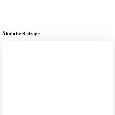
Ähnliche Beiträge