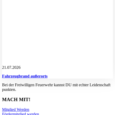
21.07.2026
Fahrzeugbrand außerorts
Bei der Freiwilligen Feuerwehr kannst DU mit echter Leidenschaft
punkten.
MACH MIT!
Mitglied Werden
Fördermitglied werden