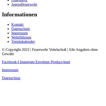
Ohlenberg
Jugendfeuerwehr
Informationen
Kontakt
Datenschutz
Impressum
Wehrführung
Terminkalender
© Copyright 2022 | Feuerwehr Vettelschoß | Alle Angaben ohne
Gewähr
Facebook-f
Instagram
Envelope
Product-hunt
Impressum
Datenschutz