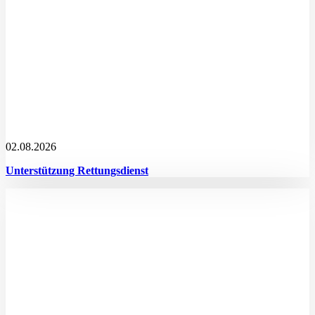
02.08.2026
Unterstützung Rettungsdienst