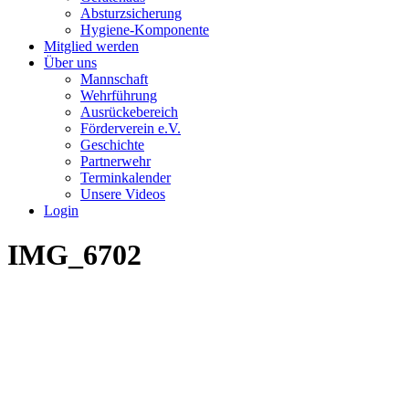
Absturzsicherung
Hygiene-Komponente
Mitglied werden
Über uns
Mannschaft
Wehrführung
Ausrückebereich
Förderverein e.V.
Geschichte
Partnerwehr
Terminkalender
Unsere Videos
Login
IMG_6702