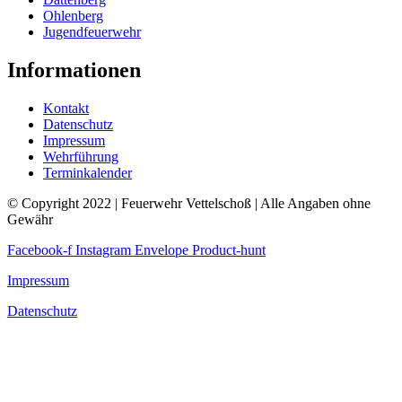
Ohlenberg
Jugendfeuerwehr
Informationen
Kontakt
Datenschutz
Impressum
Wehrführung
Terminkalender
© Copyright 2022 | Feuerwehr Vettelschoß | Alle Angaben ohne
Gewähr
Facebook-f
Instagram
Envelope
Product-hunt
Impressum
Datenschutz