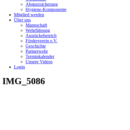
Absturzsicherung
Hygiene-Komponente
Mitglied werden
Über uns
Mannschaft
Wehrführung
Ausrückebereich
Förderverein e.V.
Geschichte
Partnerwehr
Terminkalender
Unsere Videos
Login
IMG_5086