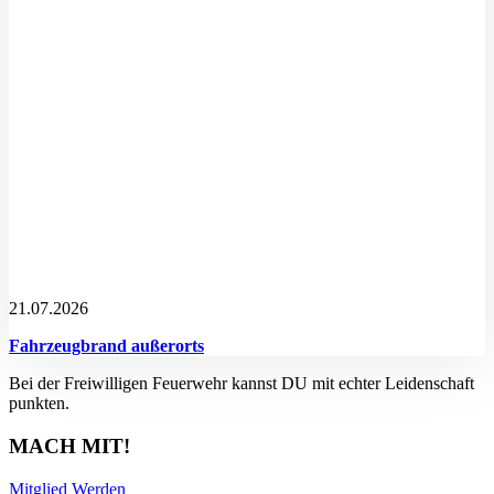
21.07.2026
Fahrzeugbrand außerorts
Bei der Freiwilligen Feuerwehr kannst DU mit echter Leidenschaft
punkten.
MACH MIT!
Mitglied Werden