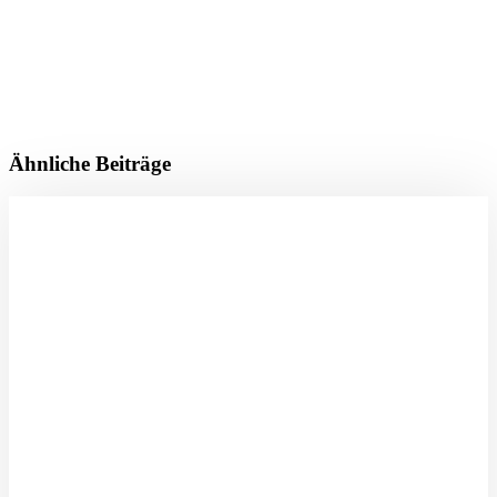
Ähnliche Beiträge