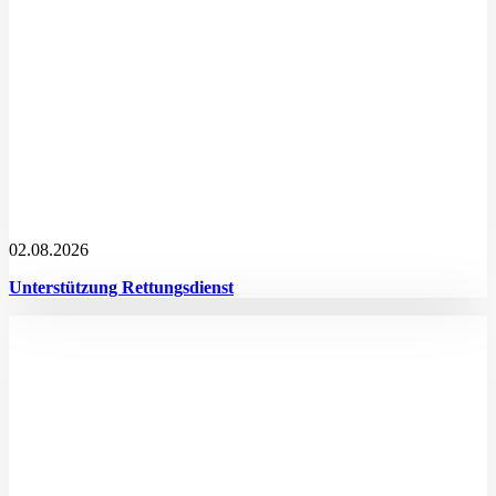
02.08.2026
Unterstützung Rettungsdienst