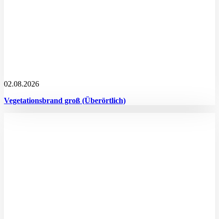
02.08.2026
Vegetationsbrand groß (Überörtlich)