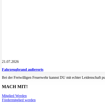
21.07.2026
Fahrzeugbrand außerorts
Bei der Freiwilligen Feuerwehr kannst DU mit echter Leidenschaft p
MACH MIT!
Mitglied Werden
Fördermitglied werden