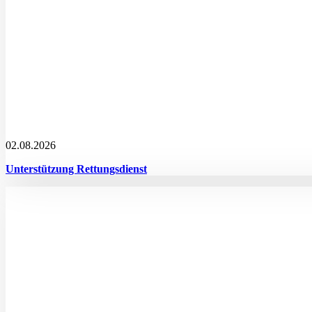
02.08.2026
Unterstützung Rettungsdienst