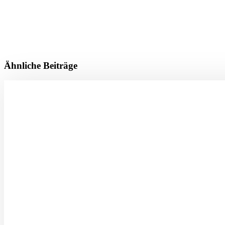
Ähnliche Beiträge