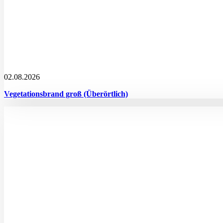
02.08.2026
Vegetationsbrand groß (Überörtlich)