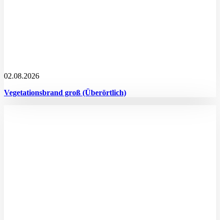
02.08.2026
Vegetationsbrand groß (Überörtlich)