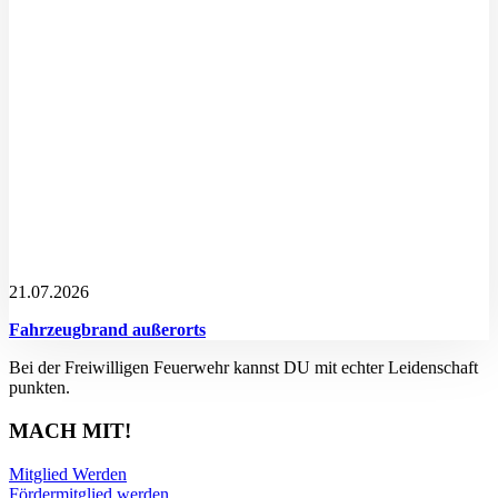
21.07.2026
Fahrzeugbrand außerorts
Bei der Freiwilligen Feuerwehr kannst DU mit echter Leidenschaft
punkten.
MACH MIT!
Mitglied Werden
Fördermitglied werden