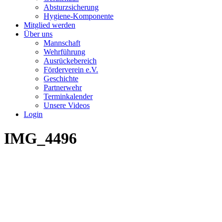
Absturzsicherung
Hygiene-Komponente
Mitglied werden
Über uns
Mannschaft
Wehrführung
Ausrückebereich
Förderverein e.V.
Geschichte
Partnerwehr
Terminkalender
Unsere Videos
Login
IMG_4496