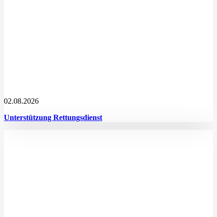
02.08.2026
Unterstützung Rettungsdienst