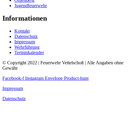
Ohlenberg
Jugendfeuerwehr
Informationen
Kontakt
Datenschutz
Impressum
Wehrführung
Terminkalender
© Copyright 2022 | Feuerwehr Vettelschoß | Alle Angaben ohne
Gewähr
Facebook-f
Instagram
Envelope
Product-hunt
Impressum
Datenschutz