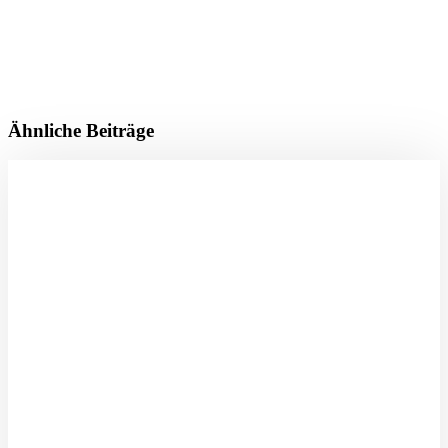
Ähnliche Beiträge