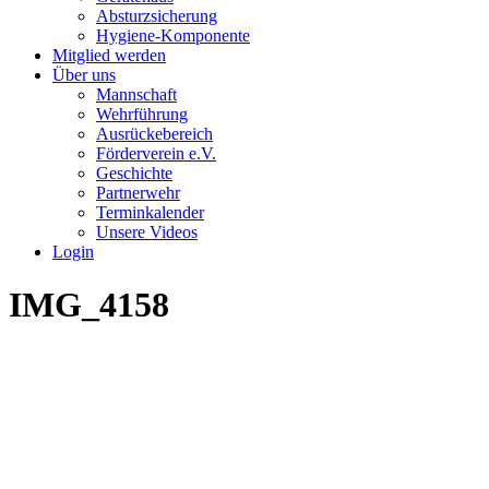
Absturzsicherung
Hygiene-Komponente
Mitglied werden
Über uns
Mannschaft
Wehrführung
Ausrückebereich
Förderverein e.V.
Geschichte
Partnerwehr
Terminkalender
Unsere Videos
Login
IMG_4158