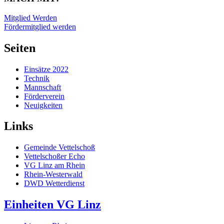
Mitglied Werden
Fördermitglied werden
Seiten
Einsätze 2022
Technik
Mannschaft
Förderverein
Neuigkeiten
Links
Gemeinde Vettelschoß
Vettelschoßer Echo
VG Linz am Rhein
Rhein-Westerwald
DWD Wetterdienst
Einheiten VG Linz