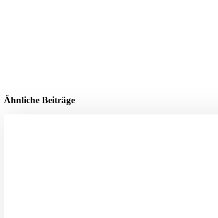
Ähnliche Beiträge