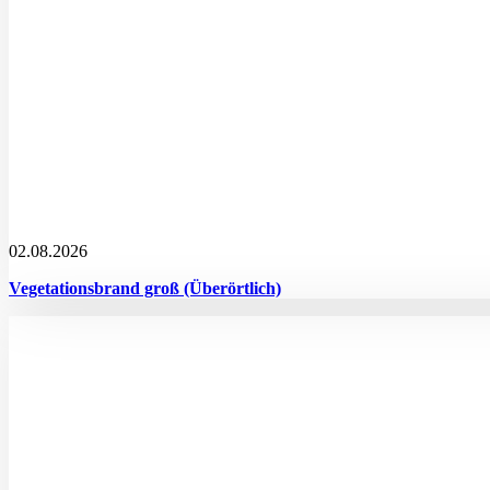
02.08.2026
Vegetationsbrand groß (Überörtlich)