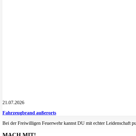
21.07.2026
Fahrzeugbrand außerorts
Bei der Freiwilligen Feuerwehr kannst DU mit echter Leidenschaft p
MACH MIT!