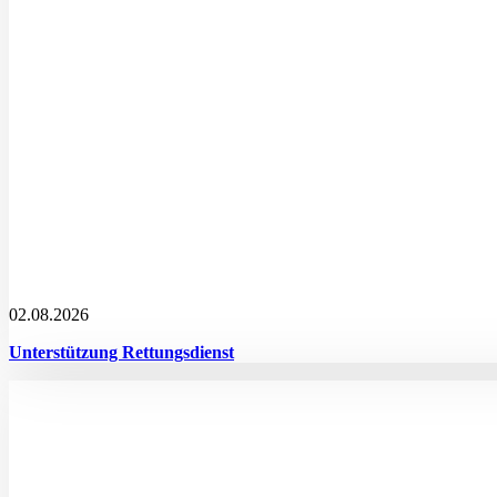
02.08.2026
Unterstützung Rettungsdienst