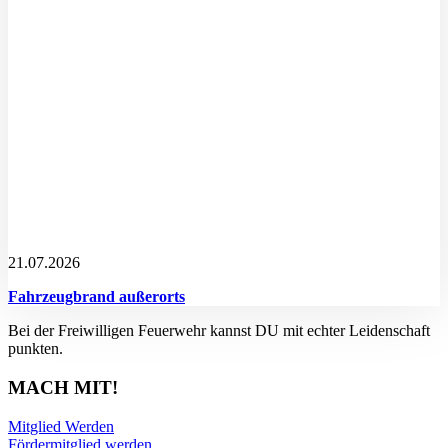
21.07.2026
Fahrzeugbrand außerorts
Bei der Freiwilligen Feuerwehr kannst DU mit echter Leidenschaft
punkten.
MACH MIT!
Mitglied Werden
Fördermitglied werden