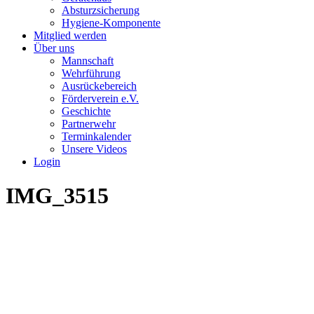
Absturzsicherung
Hygiene-Komponente
Mitglied werden
Über uns
Mannschaft
Wehrführung
Ausrückebereich
Förderverein e.V.
Geschichte
Partnerwehr
Terminkalender
Unsere Videos
Login
IMG_3515