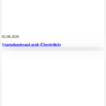
02.08.2026
Vegetationsbrand groß (Überörtlich)