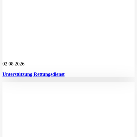
02.08.2026
Unterstützung Rettungsdienst