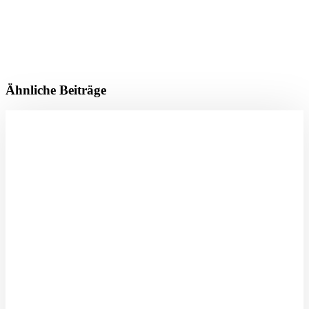
Ähnliche Beiträge