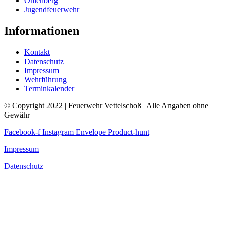
Ohlenberg
Jugendfeuerwehr
Informationen
Kontakt
Datenschutz
Impressum
Wehrführung
Terminkalender
© Copyright 2022 | Feuerwehr Vettelschoß | Alle Angaben ohne
Gewähr
Facebook-f
Instagram
Envelope
Product-hunt
Impressum
Datenschutz