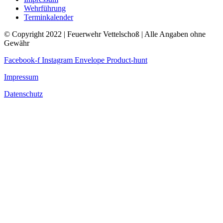
Wehrführung
Terminkalender
© Copyright 2022 | Feuerwehr Vettelschoß | Alle Angaben ohne
Gewähr
Facebook-f
Instagram
Envelope
Product-hunt
Impressum
Datenschutz