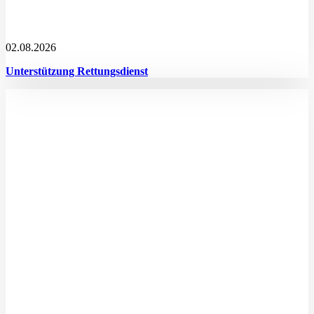
02.08.2026
Unterstützung Rettungsdienst