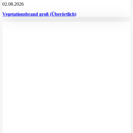
02.08.2026
Vegetationsbrand groß (Überörtlich)