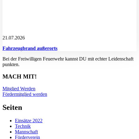
21.07.2026
Fahrzeugbrand außerorts
Bei der Freiwilligen Feuerwehr kannst DU mit echter Leidenschaft
punkten.
MACH MIT!
Mitglied Werden
Fördermitglied werden
Seiten
Einsätze 2022
Technik
Mannschaft
Förderverein