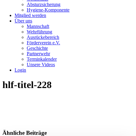
Absturzsicherung
Hygiene-Komponente
Mitglied werden
Über uns
Mannschaft
Wehrführung
Ausrückebereich
Förderverein e.V.
Geschichte
Partnerwehr
Terminkalender
Unsere Videos
Login
hlf-titel-228
Ähnliche Beiträge