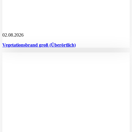
02.08.2026
Vegetationsbrand groß (Überörtlich)