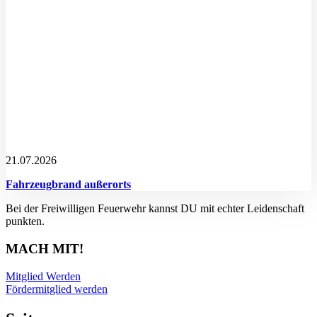
21.07.2026
Fahrzeugbrand außerorts
Bei der Freiwilligen Feuerwehr kannst DU mit echter Leidenschaft
punkten.
MACH MIT!
Mitglied Werden
Fördermitglied werden