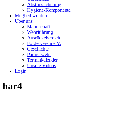
Absturzsicherung
Hygiene-Komponente
Mitglied werden
Über uns
Mannschaft
Wehrführung
Ausrückebereich
Förderverein e.V.
Geschichte
Partnerwehr
Terminkalender
Unsere Videos
Login
har4