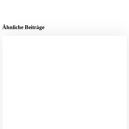
Ähnliche Beiträge