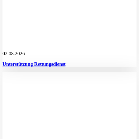
02.08.2026
Unterstützung Rettungsdienst