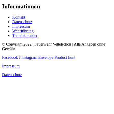
Informationen
Kontakt
Datenschutz
Impressum
Wehrführung
Terminkalender
© Copyright 2022 | Feuerwehr Vettelschoß | Alle Angaben ohne
Gewähr
Facebook-f
Instagram
Envelope
Product-hunt
Impressum
Datenschutz