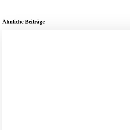
Ähnliche Beiträge