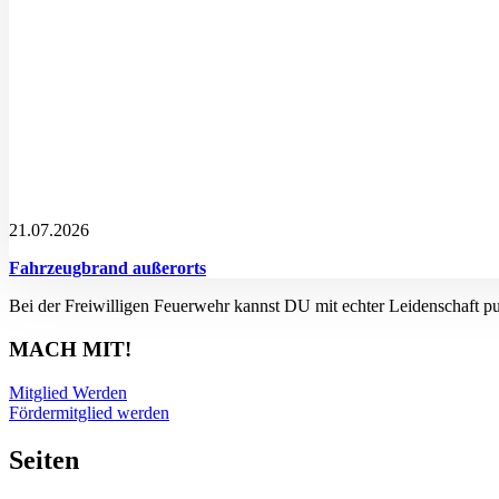
21.07.2026
Fahrzeugbrand außerorts
Bei der Freiwilligen Feuerwehr kannst DU mit echter Leidenschaft p
MACH MIT!
Mitglied Werden
Fördermitglied werden
Seiten