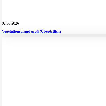
02.08.2026
Vegetationsbrand groß (Überörtlich)