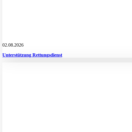
02.08.2026
Unterstützung Rettungsdienst