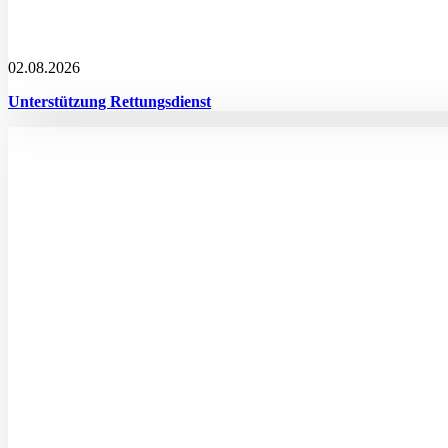
02.08.2026
Unterstützung Rettungsdienst