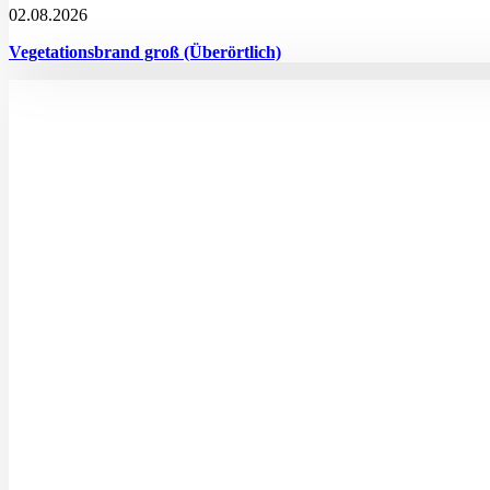
02.08.2026
Vegetationsbrand groß (Überörtlich)