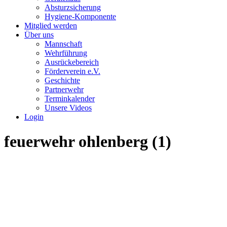
Absturzsicherung
Hygiene-Komponente
Mitglied werden
Über uns
Mannschaft
Wehrführung
Ausrückebereich
Förderverein e.V.
Geschichte
Partnerwehr
Terminkalender
Unsere Videos
Login
feuerwehr ohlenberg (1)