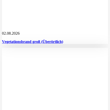
02.08.2026
Vegetationsbrand groß (Überörtlich)