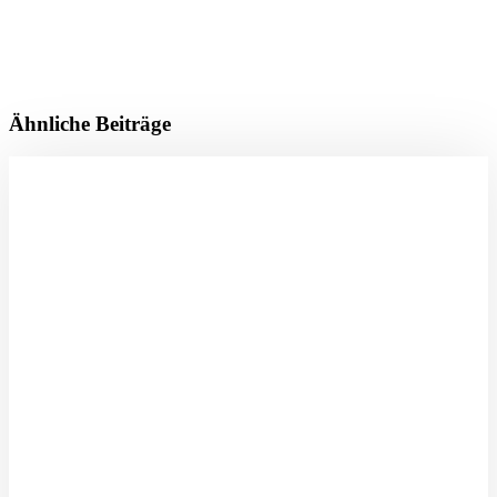
Ähnliche Beiträge