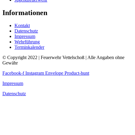
Informationen
Kontakt
Datenschutz
Impressum
Wehrführung
Terminkalender
© Copyright 2022 | Feuerwehr Vettelschoß | Alle Angaben ohne
Gewähr
Facebook-f
Instagram
Envelope
Product-hunt
Impressum
Datenschutz