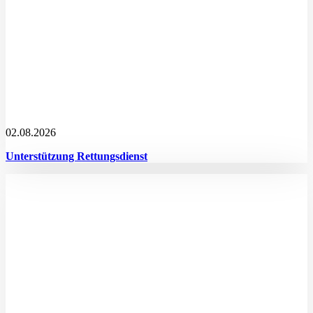
02.08.2026
Unterstützung Rettungsdienst