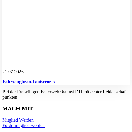
21.07.2026
Fahrzeugbrand außerorts
Bei der Freiwilligen Feuerwehr kannst DU mit echter Leidenschaft
punkten.
MACH MIT!
Mitglied Werden
Fördermitglied werden