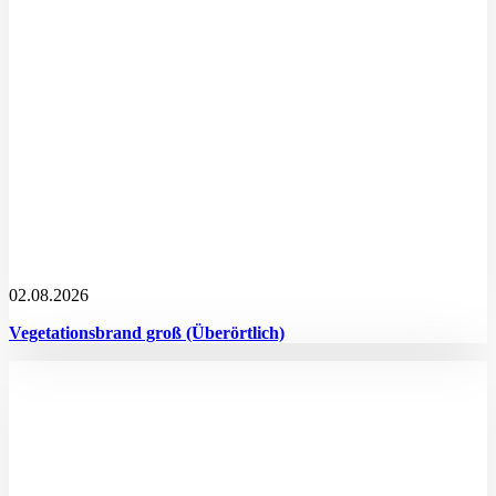
02.08.2026
Vegetationsbrand groß (Überörtlich)