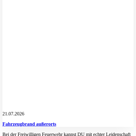
21.07.2026
Fahrzeugbrand außerorts
Bei der Freiwilligen Feuerwehr kannst DU mit echter Leidenschaft