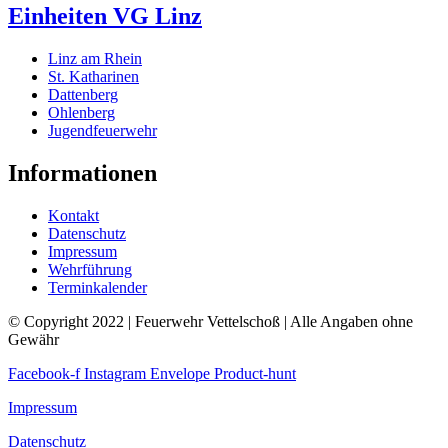
Einheiten VG Linz
Linz am Rhein
St. Katharinen
Dattenberg
Ohlenberg
Jugendfeuerwehr
Informationen
Kontakt
Datenschutz
Impressum
Wehrführung
Terminkalender
© Copyright 2022 | Feuerwehr Vettelschoß | Alle Angaben ohne
Gewähr
Facebook-f
Instagram
Envelope
Product-hunt
Impressum
Datenschutz