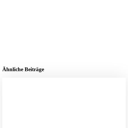
Ähnliche Beiträge