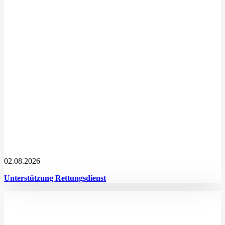
02.08.2026
Unterstützung Rettungsdienst