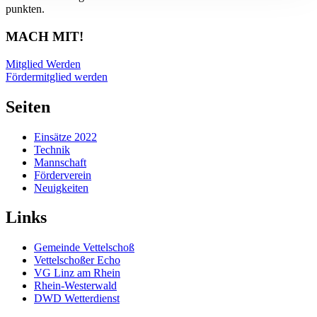
punkten.
MACH MIT!
Mitglied Werden
Fördermitglied werden
Seiten
Einsätze 2022
Technik
Mannschaft
Förderverein
Neuigkeiten
Links
Gemeinde Vettelschoß
Vettelschoßer Echo
VG Linz am Rhein
Rhein-Westerwald
DWD Wetterdienst