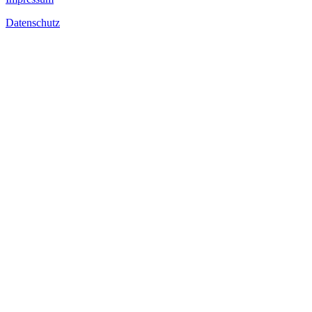
Datenschutz