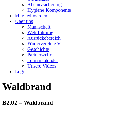
Absturzsicherung
Hygiene-Komponente
Mitglied werden
Über uns
Mannschaft
Wehrführung
Ausrückebereich
Förderverein e.V.
Geschichte
Partnerwehr
Terminkalender
Unsere Videos
Login
Waldbrand
B2.02 – Waldbrand