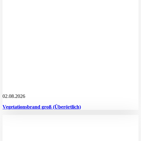
02.08.2026
Vegetationsbrand groß (Überörtlich)