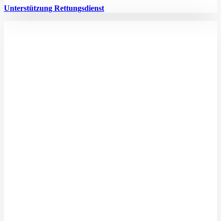
Unterstützung Rettungsdienst