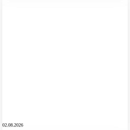
02.08.2026