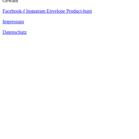
Gewähr
Facebook-f
Instagram
Envelope
Product-hunt
Impressum
Datenschutz