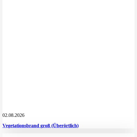
02.08.2026
Vegetationsbrand groß (Überörtlich)