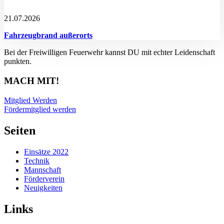
21.07.2026
Fahrzeugbrand außerorts
Bei der Freiwilligen Feuerwehr kannst DU mit echter Leidenschaft
punkten.
MACH MIT!
Mitglied Werden
Fördermitglied werden
Seiten
Einsätze 2022
Technik
Mannschaft
Förderverein
Neuigkeiten
Links