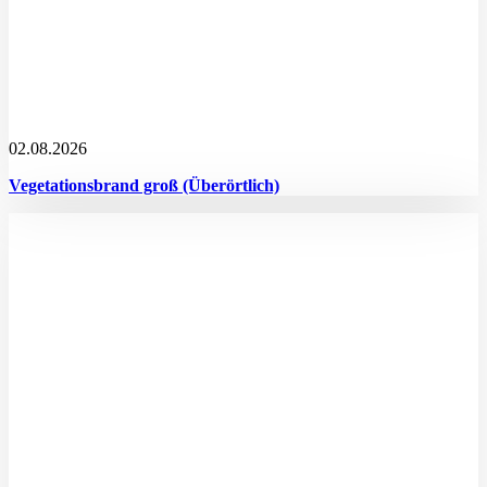
02.08.2026
Vegetationsbrand groß (Überörtlich)