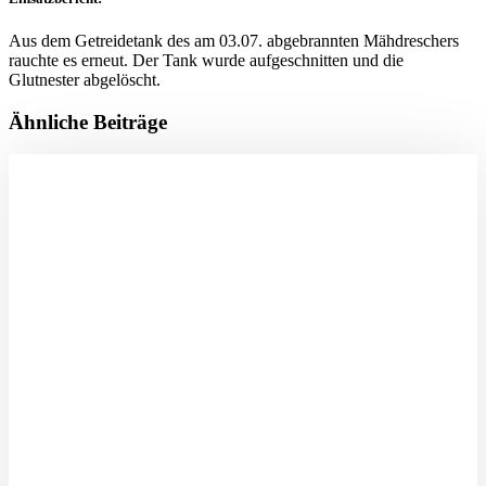
Aus dem Getreidetank des am 03.07. abgebrannten Mähdreschers
rauchte es erneut. Der Tank wurde aufgeschnitten und die
Glutnester abgelöscht.
Ähnliche Beiträge