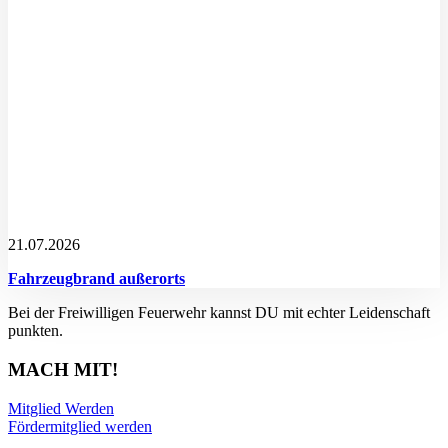
21.07.2026
Fahrzeugbrand außerorts
Bei der Freiwilligen Feuerwehr kannst DU mit echter Leidenschaft
punkten.
MACH MIT!
Mitglied Werden
Fördermitglied werden