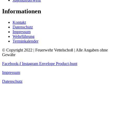
Jugendfeuerwehr
Informationen
Kontakt
Datenschutz
Impressum
Wehrführung
Terminkalender
© Copyright 2022 | Feuerwehr Vettelschoß | Alle Angaben ohne
Gewähr
Facebook-f
Instagram
Envelope
Product-hunt
Impressum
Datenschutz