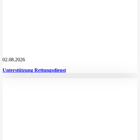
02.08.2026
Unterstützung Rettungsdienst