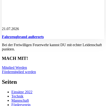
21.07.2026
Fahrzeugbrand außerorts
Bei der Freiwilligen Feuerwehr kannst DU mit echter Leidenschaft
punkten.
MACH MIT!
Mitglied Werden
Fördermitglied werden
Seiten
Einsätze 2022
Technik
Mannschaft
Förderverein