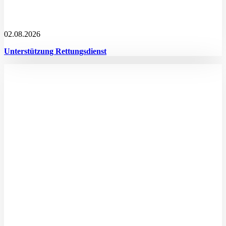
02.08.2026
Unterstützung Rettungsdienst