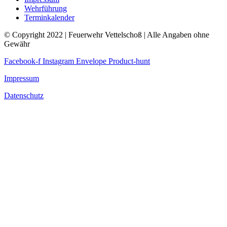
Wehrführung
Terminkalender
© Copyright 2022 | Feuerwehr Vettelschoß | Alle Angaben ohne
Gewähr
Facebook-f
Instagram
Envelope
Product-hunt
Impressum
Datenschutz