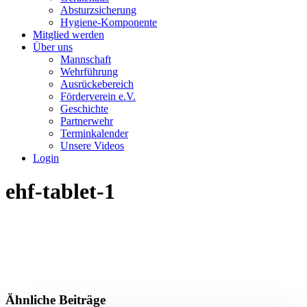
Absturzsicherung
Hygiene-Komponente
Mitglied werden
Über uns
Mannschaft
Wehrführung
Ausrückebereich
Förderverein e.V.
Geschichte
Partnerwehr
Terminkalender
Unsere Videos
Login
ehf-tablet-1
Ähnliche Beiträge