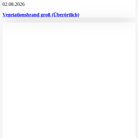
02.08.2026
Vegetationsbrand groß (Überörtlich)