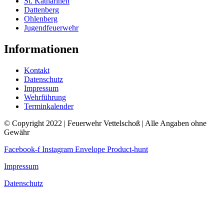
St. Katharinen
Dattenberg
Ohlenberg
Jugendfeuerwehr
Informationen
Kontakt
Datenschutz
Impressum
Wehrführung
Terminkalender
© Copyright 2022 | Feuerwehr Vettelschoß | Alle Angaben ohne
Gewähr
Facebook-f
Instagram
Envelope
Product-hunt
Impressum
Datenschutz