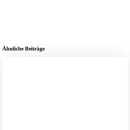
Ähnliche Beiträge