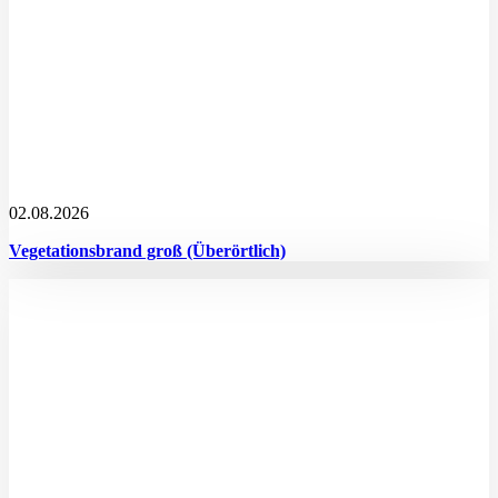
02.08.2026
Vegetationsbrand groß (Überörtlich)