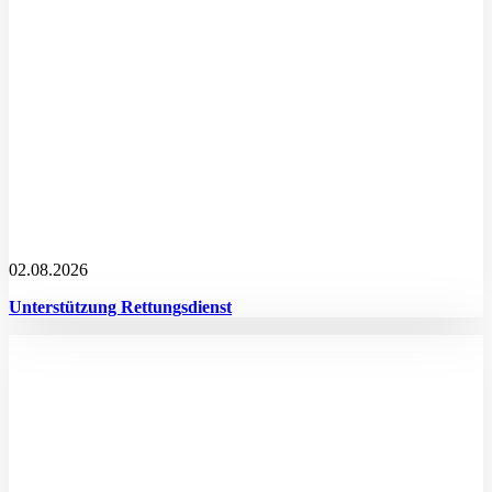
02.08.2026
Unterstützung Rettungsdienst