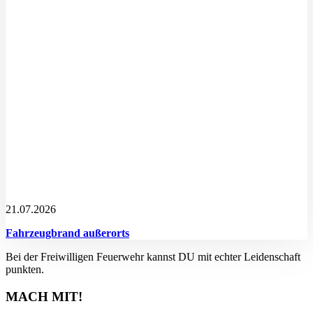
21.07.2026
Fahrzeugbrand außerorts
Bei der Freiwilligen Feuerwehr kannst DU mit echter Leidenschaft
punkten.
MACH MIT!