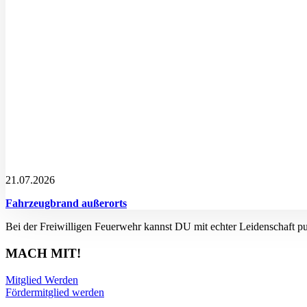
21.07.2026
Fahrzeugbrand außerorts
Bei der Freiwilligen Feuerwehr kannst DU mit echter Leidenschaft p
MACH MIT!
Mitglied Werden
Fördermitglied werden