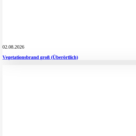
02.08.2026
Vegetationsbrand groß (Überörtlich)