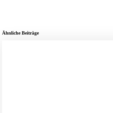
Ähnliche Beiträge