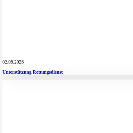
02.08.2026
Unterstützung Rettungsdienst