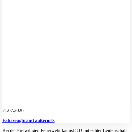
21.07.2026
Fahrzeugbrand außerorts
Bei der Freiwilligen Feuerwehr kannst DU mit echter Leidenschaft