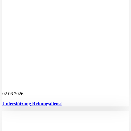
02.08.2026
Unterstützung Rettungsdienst