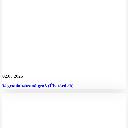
02.08.2026
Vegetationsbrand groß (Überörtlich)