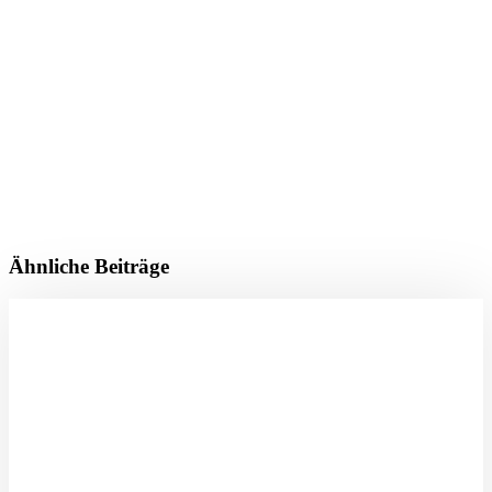
Ähnliche Beiträge