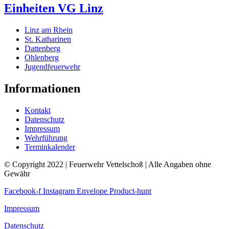
Einheiten VG Linz
Linz am Rhein
St. Katharinen
Dattenberg
Ohlenberg
Jugendfeuerwehr
Informationen
Kontakt
Datenschutz
Impressum
Wehrführung
Terminkalender
© Copyright 2022 | Feuerwehr Vettelschoß | Alle Angaben ohne
Gewähr
Facebook-f
Instagram
Envelope
Product-hunt
Impressum
Datenschutz