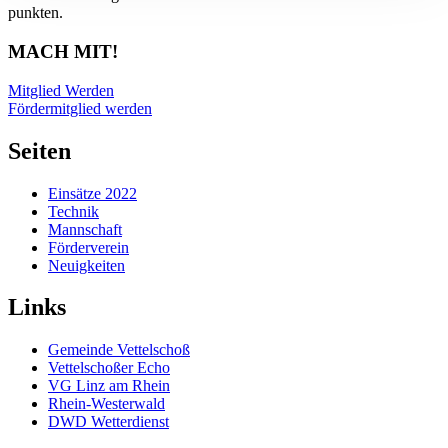
punkten.
MACH MIT!
Mitglied Werden
Fördermitglied werden
Seiten
Einsätze 2022
Technik
Mannschaft
Förderverein
Neuigkeiten
Links
Gemeinde Vettelschoß
Vettelschoßer Echo
VG Linz am Rhein
Rhein-Westerwald
DWD Wetterdienst