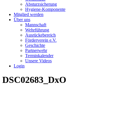
Absturzsicherung
Hygiene-Komponente
Mitglied werden
Über uns
Mannschaft
Wehrführung
Ausrückebereich
Förderverein e.V.
Geschichte
Partnerwehr
Terminkalender
Unsere Videos
Login
DSC02683_DxO