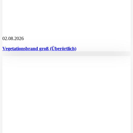
02.08.2026
Vegetationsbrand groß (Überörtlich)