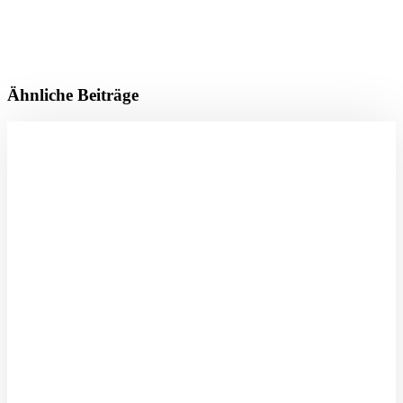
Ähnliche Beiträge