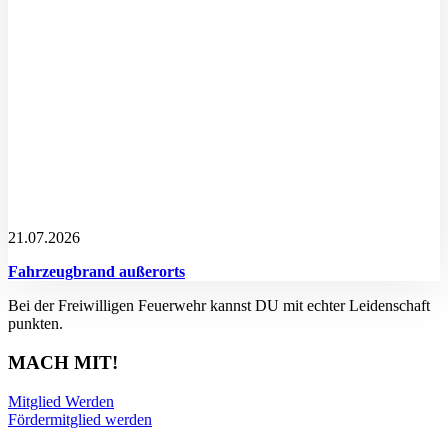
21.07.2026
Fahrzeugbrand außerorts
Bei der Freiwilligen Feuerwehr kannst DU mit echter Leidenschaft
punkten.
MACH MIT!
Mitglied Werden
Fördermitglied werden