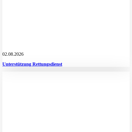
02.08.2026
Unterstützung Rettungsdienst