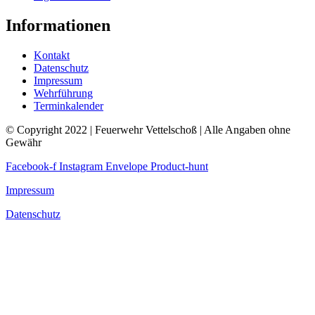
Informationen
Kontakt
Datenschutz
Impressum
Wehrführung
Terminkalender
© Copyright 2022 | Feuerwehr Vettelschoß | Alle Angaben ohne
Gewähr
Facebook-f
Instagram
Envelope
Product-hunt
Impressum
Datenschutz