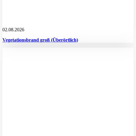
02.08.2026
Vegetationsbrand groß (Überörtlich)