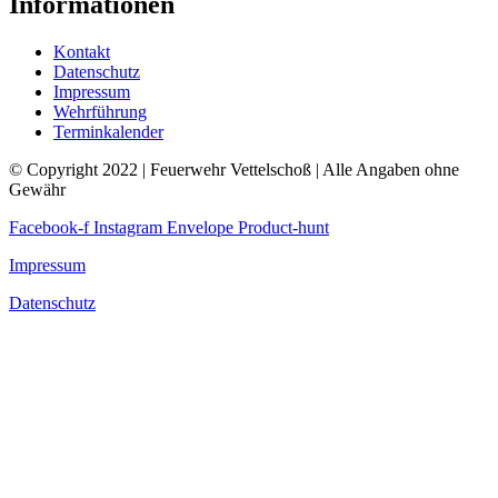
Informationen
Kontakt
Datenschutz
Impressum
Wehrführung
Terminkalender
© Copyright 2022 | Feuerwehr Vettelschoß | Alle Angaben ohne
Gewähr
Facebook-f
Instagram
Envelope
Product-hunt
Impressum
Datenschutz