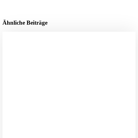
Ähnliche Beiträge