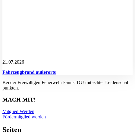
21.07.2026
Fahrzeugbrand außerorts
Bei der Freiwilligen Feuerwehr kannst DU mit echter Leidenschaft
punkten.
MACH MIT!
Mitglied Werden
Fördermitglied werden
Seiten