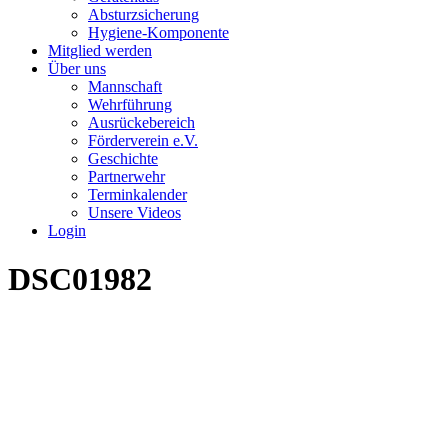
Absturzsicherung
Hygiene-Komponente
Mitglied werden
Über uns
Mannschaft
Wehrführung
Ausrückebereich
Förderverein e.V.
Geschichte
Partnerwehr
Terminkalender
Unsere Videos
Login
DSC01982