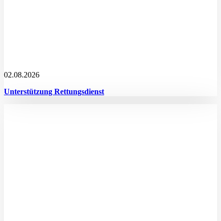
02.08.2026
Unterstützung Rettungsdienst