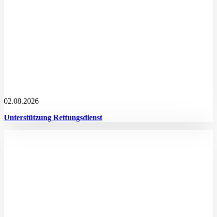
02.08.2026
Unterstützung Rettungsdienst