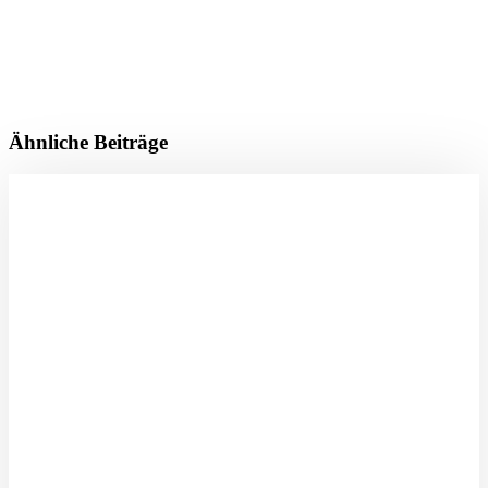
Ähnliche Beiträge