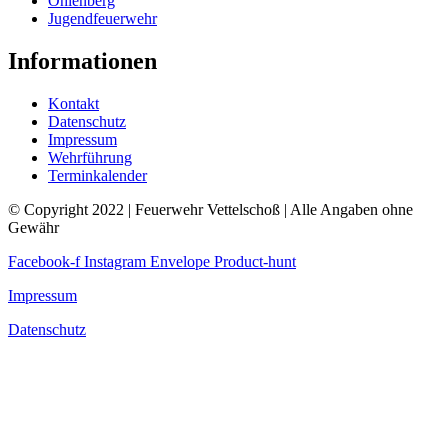
Ohlenberg
Jugendfeuerwehr
Informationen
Kontakt
Datenschutz
Impressum
Wehrführung
Terminkalender
© Copyright 2022 | Feuerwehr Vettelschoß | Alle Angaben ohne
Gewähr
Facebook-f
Instagram
Envelope
Product-hunt
Impressum
Datenschutz