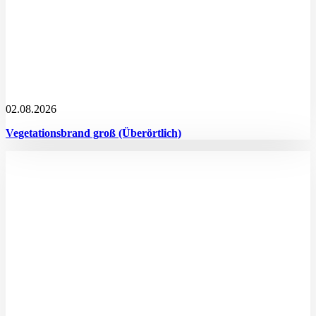
02.08.2026
Vegetationsbrand groß (Überörtlich)