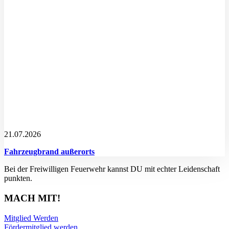
21.07.2026
Fahrzeugbrand außerorts
Bei der Freiwilligen Feuerwehr kannst DU mit echter Leidenschaft
punkten.
MACH MIT!
Mitglied Werden
Fördermitglied werden