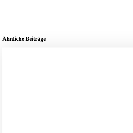
Ähnliche Beiträge