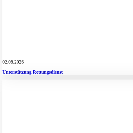
02.08.2026
Unterstützung Rettungsdienst