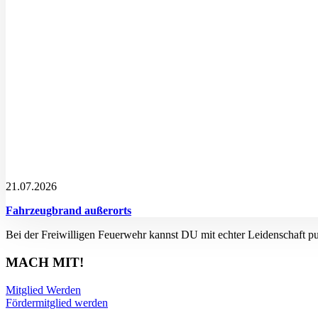
21.07.2026
Fahrzeugbrand außerorts
Bei der Freiwilligen Feuerwehr kannst DU mit echter Leidenschaft p
MACH MIT!
Mitglied Werden
Fördermitglied werden