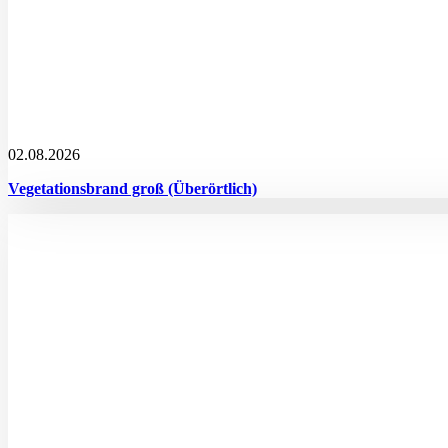
02.08.2026
Vegetationsbrand groß (Überörtlich)