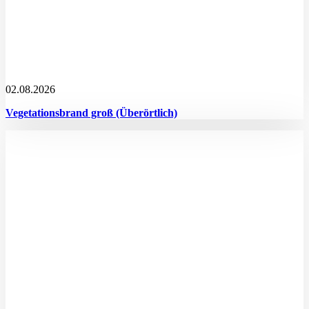
02.08.2026
Vegetationsbrand groß (Überörtlich)