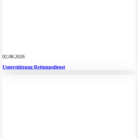
02.08.2026
Unterstützung Rettungsdienst