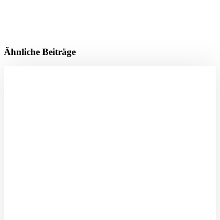
Ähnliche Beiträge