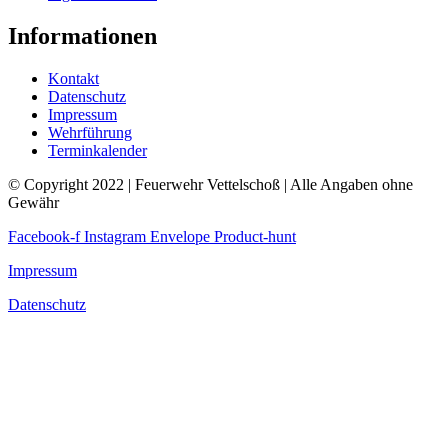
Informationen
Kontakt
Datenschutz
Impressum
Wehrführung
Terminkalender
© Copyright 2022 | Feuerwehr Vettelschoß | Alle Angaben ohne
Gewähr
Facebook-f
Instagram
Envelope
Product-hunt
Impressum
Datenschutz