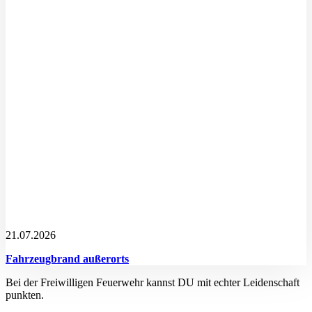
21.07.2026
Fahrzeugbrand außerorts
Bei der Freiwilligen Feuerwehr kannst DU mit echter Leidenschaft
punkten.