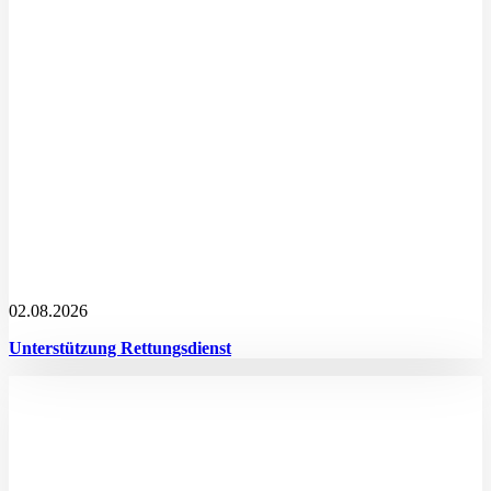
02.08.2026
Unterstützung Rettungsdienst