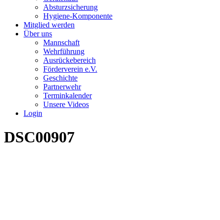
Absturzsicherung
Hygiene-Komponente
Mitglied werden
Über uns
Mannschaft
Wehrführung
Ausrückebereich
Förderverein e.V.
Geschichte
Partnerwehr
Terminkalender
Unsere Videos
Login
DSC00907