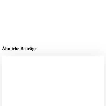
Ähnliche Beiträge