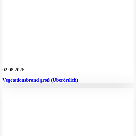
02.08.2026
Vegetationsbrand groß (Überörtlich)