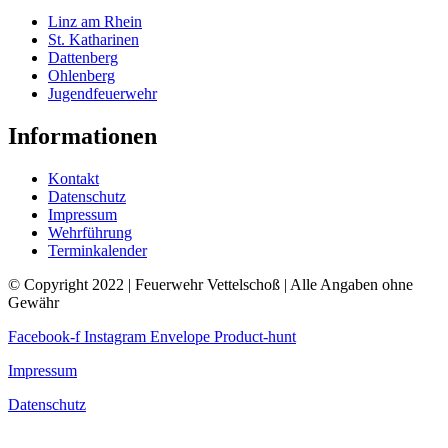
Linz am Rhein
St. Katharinen
Dattenberg
Ohlenberg
Jugendfeuerwehr
Informationen
Kontakt
Datenschutz
Impressum
Wehrführung
Terminkalender
© Copyright 2022 | Feuerwehr Vettelschoß | Alle Angaben ohne
Gewähr
Facebook-f
Instagram
Envelope
Product-hunt
Impressum
Datenschutz