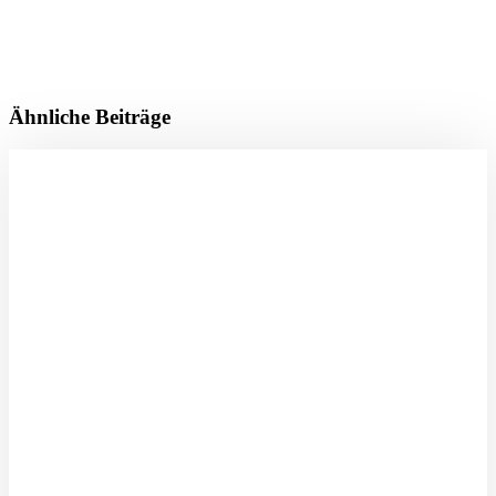
Ähnliche Beiträge