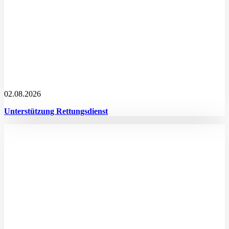
02.08.2026
Unterstützung Rettungsdienst