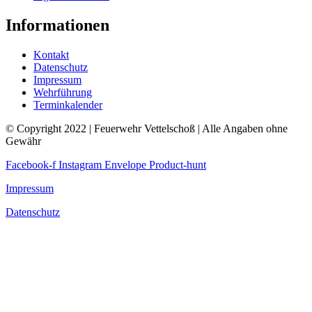
Informationen
Kontakt
Datenschutz
Impressum
Wehrführung
Terminkalender
© Copyright 2022 | Feuerwehr Vettelschoß | Alle Angaben ohne
Gewähr
Facebook-f
Instagram
Envelope
Product-hunt
Impressum
Datenschutz