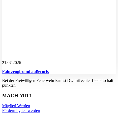
21.07.2026
Fahrzeugbrand außerorts
Bei der Freiwilligen Feuerwehr kannst DU mit echter Leidenschaft
punkten.
MACH MIT!
Mitglied Werden
Fördermitglied werden