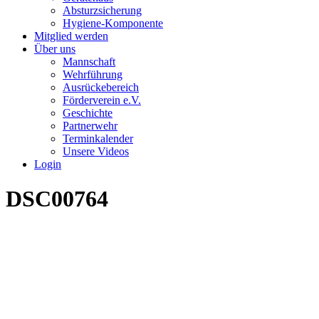
Absturzsicherung
Hygiene-Komponente
Mitglied werden
Über uns
Mannschaft
Wehrführung
Ausrückebereich
Förderverein e.V.
Geschichte
Partnerwehr
Terminkalender
Unsere Videos
Login
DSC00764