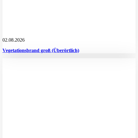
02.08.2026
Vegetationsbrand groß (Überörtlich)