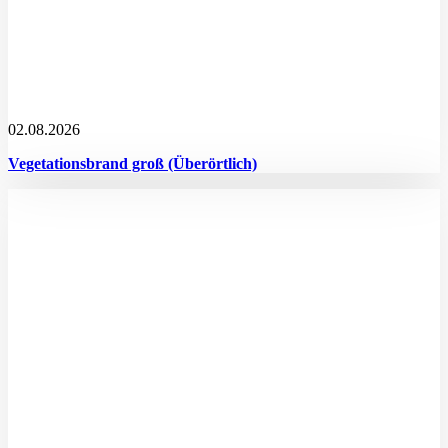
02.08.2026
Vegetationsbrand groß (Überörtlich)