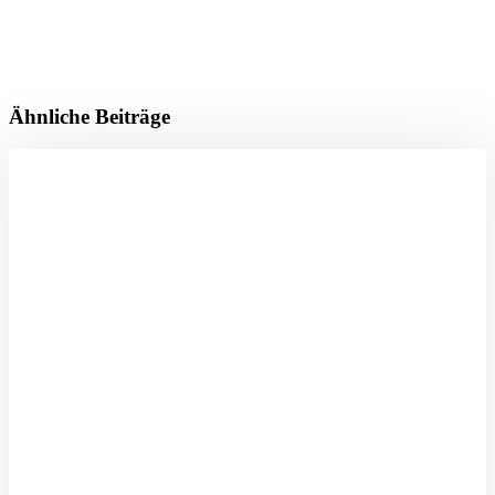
Ähnliche Beiträge