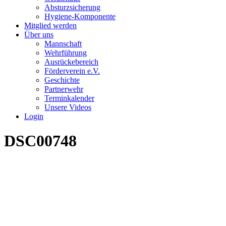
Absturzsicherung
Hygiene-Komponente
Mitglied werden
Über uns
Mannschaft
Wehrführung
Ausrückebereich
Förderverein e.V.
Geschichte
Partnerwehr
Terminkalender
Unsere Videos
Login
DSC00748