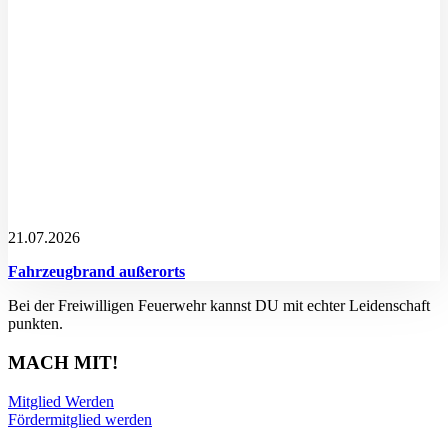
21.07.2026
Fahrzeugbrand außerorts
Bei der Freiwilligen Feuerwehr kannst DU mit echter Leidenschaft
punkten.
MACH MIT!
Mitglied Werden
Fördermitglied werden