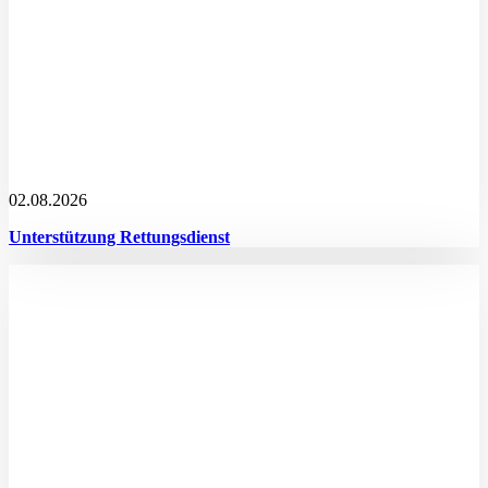
02.08.2026
Unterstützung Rettungsdienst