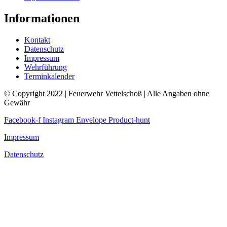
Informationen
Kontakt
Datenschutz
Impressum
Wehrführung
Terminkalender
© Copyright 2022 | Feuerwehr Vettelschoß | Alle Angaben ohne
Gewähr
Facebook-f
Instagram
Envelope
Product-hunt
Impressum
Datenschutz