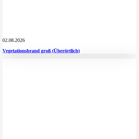
02.08.2026
Vegetationsbrand groß (Überörtlich)