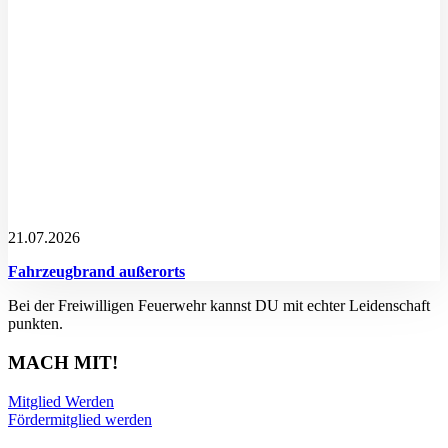
21.07.2026
Fahrzeugbrand außerorts
Bei der Freiwilligen Feuerwehr kannst DU mit echter Leidenschaft
punkten.
MACH MIT!
Mitglied Werden
Fördermitglied werden