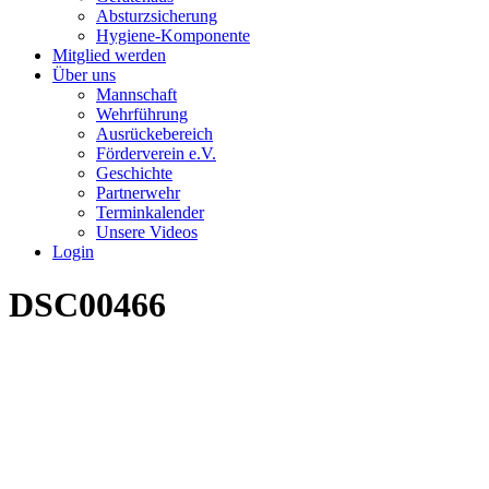
Absturzsicherung
Hygiene-Komponente
Mitglied werden
Über uns
Mannschaft
Wehrführung
Ausrückebereich
Förderverein e.V.
Geschichte
Partnerwehr
Terminkalender
Unsere Videos
Login
DSC00466