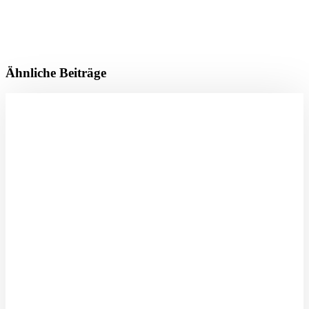
Ähnliche Beiträge