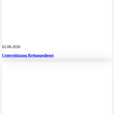
02.08.2026
Unterstützung Rettungsdienst