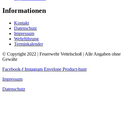
Informationen
Kontakt
Datenschutz
Impressum
Wehrführung
Terminkalender
© Copyright 2022 | Feuerwehr Vettelschoß | Alle Angaben ohne
Gewähr
Facebook-f
Instagram
Envelope
Product-hunt
Impressum
Datenschutz