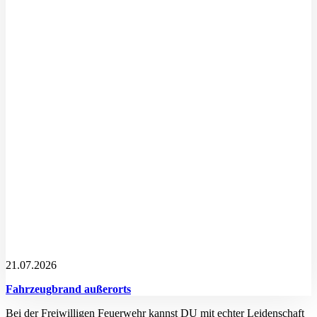
21.07.2026
Fahrzeugbrand außerorts
Bei der Freiwilligen Feuerwehr kannst DU mit echter Leidenschaft