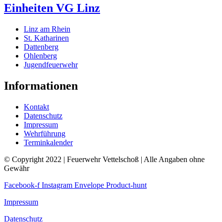
Einheiten VG Linz
Linz am Rhein
St. Katharinen
Dattenberg
Ohlenberg
Jugendfeuerwehr
Informationen
Kontakt
Datenschutz
Impressum
Wehrführung
Terminkalender
© Copyright 2022 | Feuerwehr Vettelschoß | Alle Angaben ohne
Gewähr
Facebook-f
Instagram
Envelope
Product-hunt
Impressum
Datenschutz