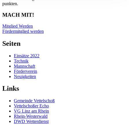
punkten.
MACH MIT!
Mitglied Werden
Fördermitglied werden
Seiten
Einsätze 2022
Technik
Mannschaft
Förderverein
Neuigkeiten
Links
Gemeinde Vettelschoß
Vettelschoßer Echo
VG Linz am Rhein
Rhein-Westerwald
DWD Wetterdienst