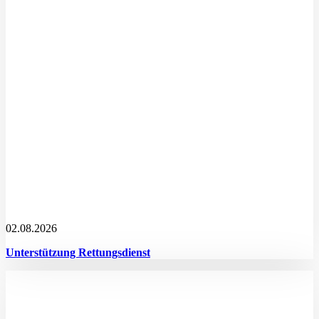
02.08.2026
Unterstützung Rettungsdienst