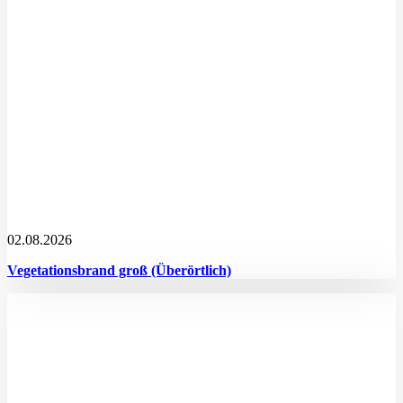
02.08.2026
Vegetationsbrand groß (Überörtlich)