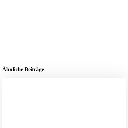
Ähnliche Beiträge