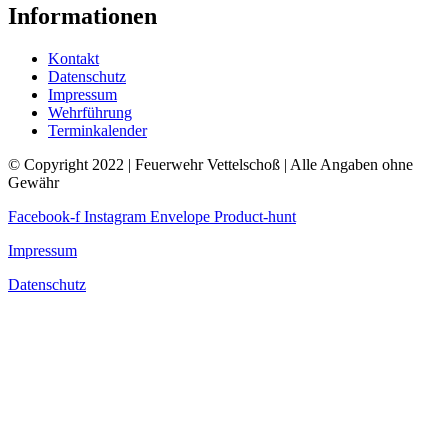
Informationen
Kontakt
Datenschutz
Impressum
Wehrführung
Terminkalender
© Copyright 2022 | Feuerwehr Vettelschoß | Alle Angaben ohne
Gewähr
Facebook-f
Instagram
Envelope
Product-hunt
Impressum
Datenschutz