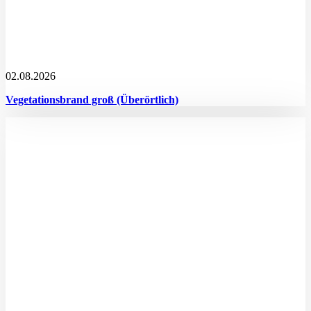
02.08.2026
Vegetationsbrand groß (Überörtlich)