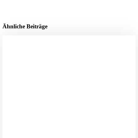
Ähnliche Beiträge