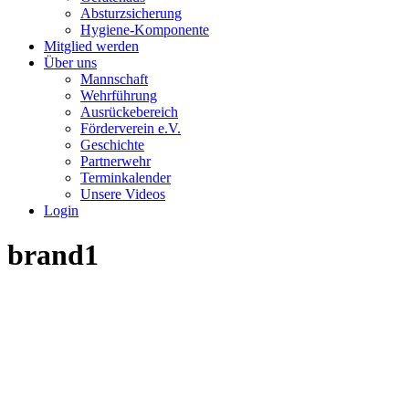
Absturzsicherung
Hygiene-Komponente
Mitglied werden
Über uns
Mannschaft
Wehrführung
Ausrückebereich
Förderverein e.V.
Geschichte
Partnerwehr
Terminkalender
Unsere Videos
Login
brand1