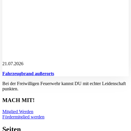
21.07.2026
Fahrzeugbrand außerorts
Bei der Freiwilligen Feuerwehr kannst DU mit echter Leidenschaft
punkten.
MACH MIT!
Mitglied Werden
Fördermitglied werden
Seiten