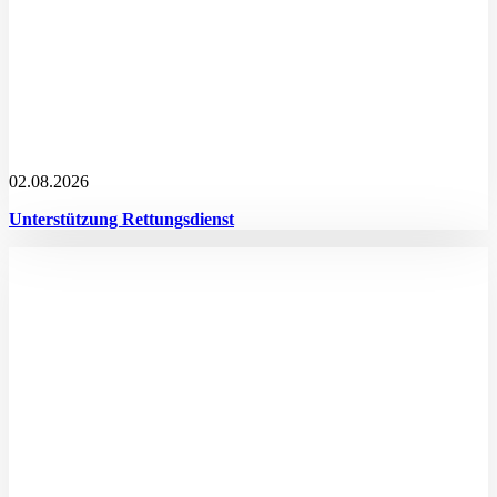
02.08.2026
Unterstützung Rettungsdienst