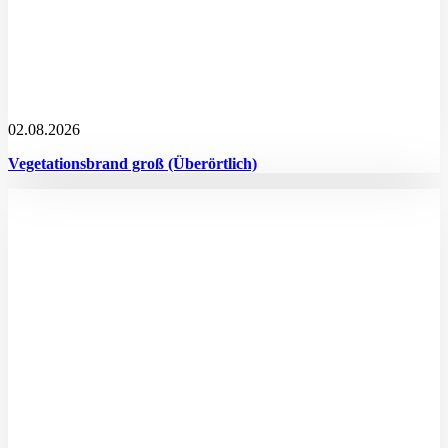
02.08.2026
Vegetationsbrand groß (Überörtlich)