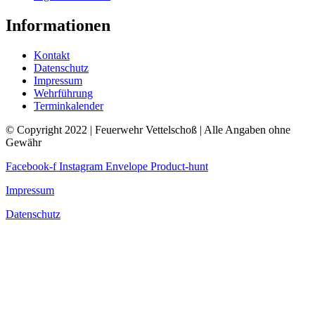
Informationen
Kontakt
Datenschutz
Impressum
Wehrführung
Terminkalender
© Copyright 2022 | Feuerwehr Vettelschoß | Alle Angaben ohne
Gewähr
Facebook-f
Instagram
Envelope
Product-hunt
Impressum
Datenschutz