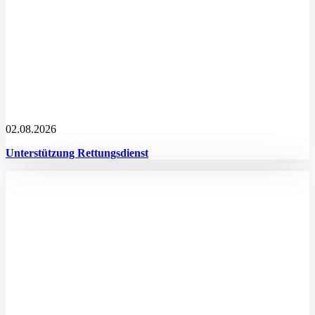
02.08.2026
Unterstützung Rettungsdienst