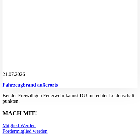
21.07.2026
Fahrzeugbrand außerorts
Bei der Freiwilligen Feuerwehr kannst DU mit echter Leidenschaft
punkten.
MACH MIT!
Mitglied Werden
Fördermitglied werden