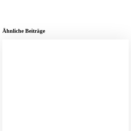
Ähnliche Beiträge