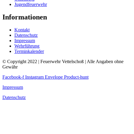
Jugendfeuerwehr
Informationen
Kontakt
Datenschutz
Impressum
Wehrführung
Terminkalender
© Copyright 2022 | Feuerwehr Vettelschoß | Alle Angaben ohne
Gewähr
Facebook-f
Instagram
Envelope
Product-hunt
Impressum
Datenschutz