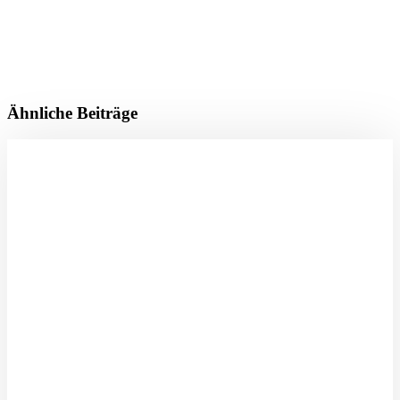
Ähnliche Beiträge