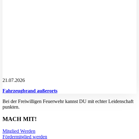
21.07.2026
Fahrzeugbrand außerorts
Bei der Freiwilligen Feuerwehr kannst DU mit echter Leidenschaft
punkten.
MACH MIT!
Mitglied Werden
Fördermitglied werden