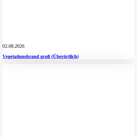
02.08.2026
Vegetationsbrand groß (Überörtlich)