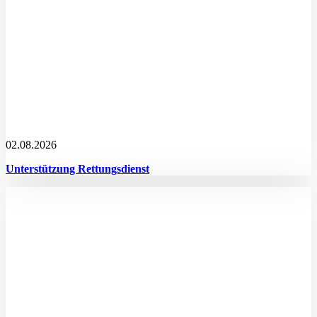
02.08.2026
Unterstützung Rettungsdienst