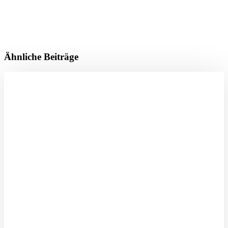
Ähnliche Beiträge