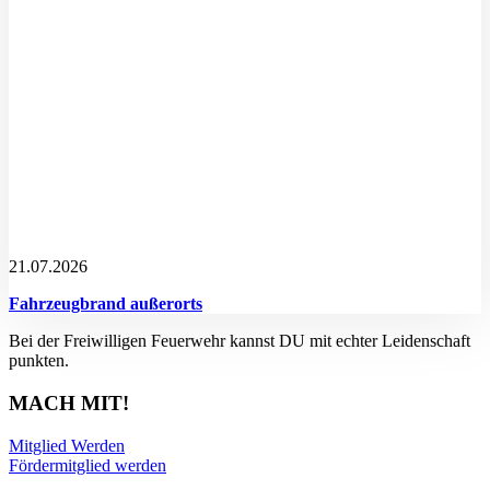
21.07.2026
Fahrzeugbrand außerorts
Bei der Freiwilligen Feuerwehr kannst DU mit echter Leidenschaft
punkten.
MACH MIT!
Mitglied Werden
Fördermitglied werden