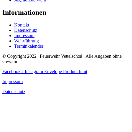
Informationen
Kontakt
Datenschutz
Impressum
Wehrführung
Terminkalender
© Copyright 2022 | Feuerwehr Vettelschoß | Alle Angaben ohne
Gewähr
Facebook-f
Instagram
Envelope
Product-hunt
Impressum
Datenschutz