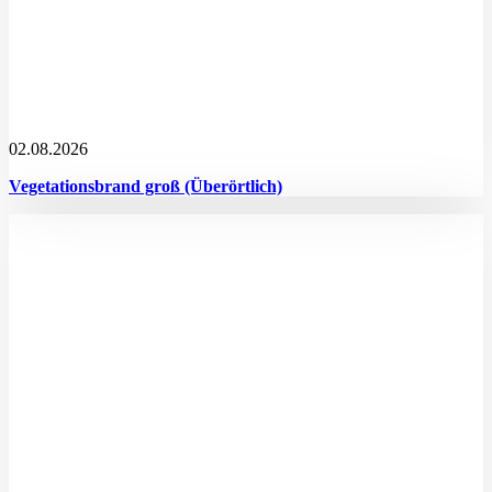
02.08.2026
Vegetationsbrand groß (Überörtlich)