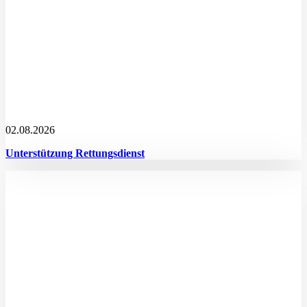
02.08.2026
Unterstützung Rettungsdienst