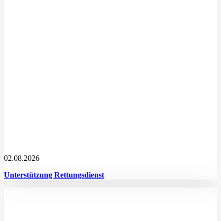
02.08.2026
Unterstützung Rettungsdienst