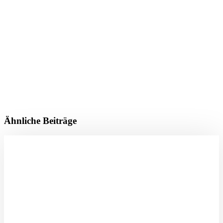
Ähnliche Beiträge