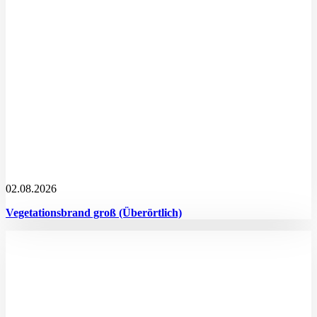
02.08.2026
Vegetationsbrand groß (Überörtlich)