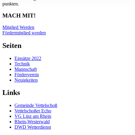
punkten.
MACH MIT!
Mitglied Werden
Fördermitglied werden
Seiten
Einsätze 2022
Technik
Mannschaft
Förderverein
Neuigkeiten
Links
Gemeinde Vettelschoß
Vettelschoßer Echo
VG Linz am Rhein
Rhein-Westerwald
DWD Wetterdienst