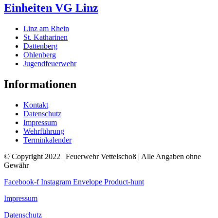
Einheiten VG Linz
Linz am Rhein
St. Katharinen
Dattenberg
Ohlenberg
Jugendfeuerwehr
Informationen
Kontakt
Datenschutz
Impressum
Wehrführung
Terminkalender
© Copyright 2022 | Feuerwehr Vettelschoß | Alle Angaben ohne
Gewähr
Facebook-f
Instagram
Envelope
Product-hunt
Impressum
Datenschutz