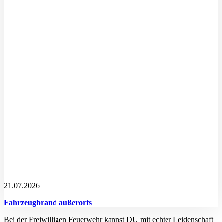
21.07.2026
Fahrzeugbrand außerorts
Bei der Freiwilligen Feuerwehr kannst DU mit echter Leidenschaft