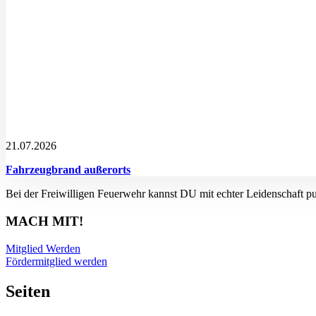
21.07.2026
Fahrzeugbrand außerorts
Bei der Freiwilligen Feuerwehr kannst DU mit echter Leidenschaft p
MACH MIT!
Mitglied Werden
Fördermitglied werden
Seiten