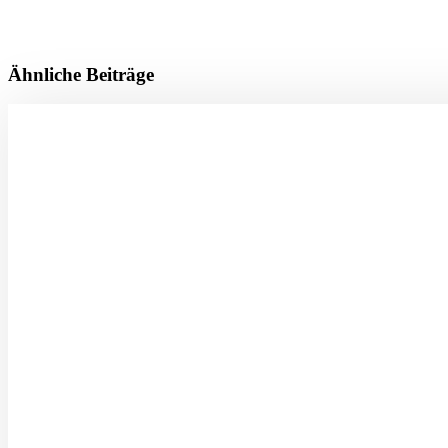
Ähnliche Beiträge