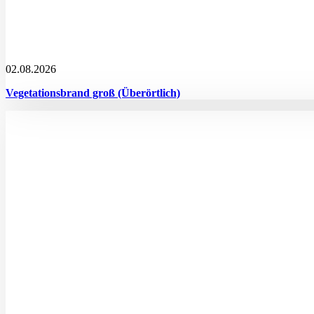
02.08.2026
Vegetationsbrand groß (Überörtlich)