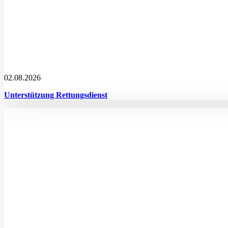
02.08.2026
Unterstützung Rettungsdienst