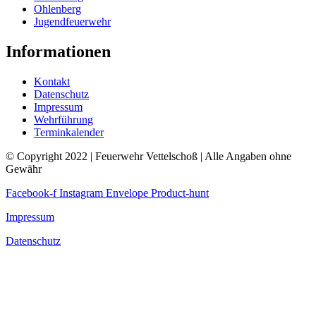
Ohlenberg
Jugendfeuerwehr
Informationen
Kontakt
Datenschutz
Impressum
Wehrführung
Terminkalender
© Copyright 2022 | Feuerwehr Vettelschoß | Alle Angaben ohne
Gewähr
Facebook-f
Instagram
Envelope
Product-hunt
Impressum
Datenschutz