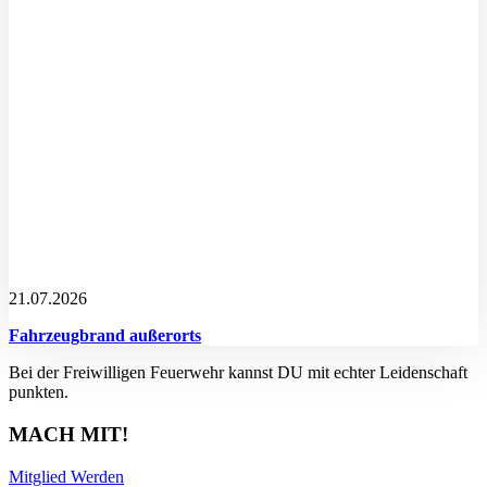
21.07.2026
Fahrzeugbrand außerorts
Bei der Freiwilligen Feuerwehr kannst DU mit echter Leidenschaft
punkten.
MACH MIT!
Mitglied Werden