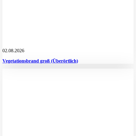
02.08.2026
Vegetationsbrand groß (Überörtlich)