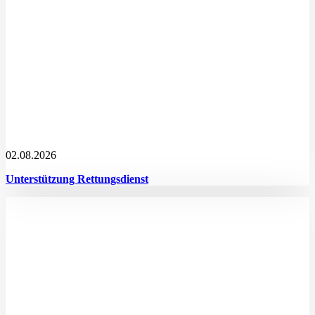
02.08.2026
Unterstützung Rettungsdienst