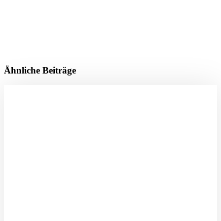
Ähnliche Beiträge