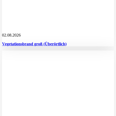
02.08.2026
Vegetationsbrand groß (Überörtlich)