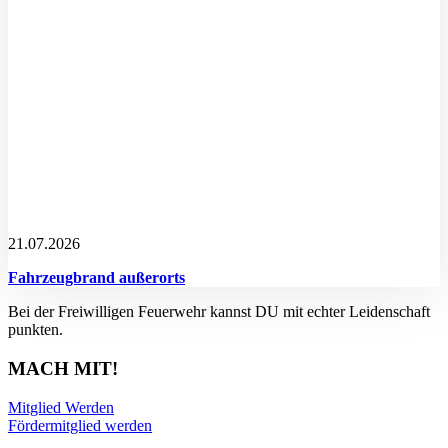
21.07.2026
Fahrzeugbrand außerorts
Bei der Freiwilligen Feuerwehr kannst DU mit echter Leidenschaft
punkten.
MACH MIT!
Mitglied Werden
Fördermitglied werden