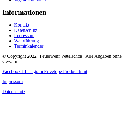
Informationen
Kontakt
Datenschutz
Impressum
Wehrführung
Terminkalender
© Copyright 2022 | Feuerwehr Vettelschoß | Alle Angaben ohne
Gewähr
Facebook-f
Instagram
Envelope
Product-hunt
Impressum
Datenschutz