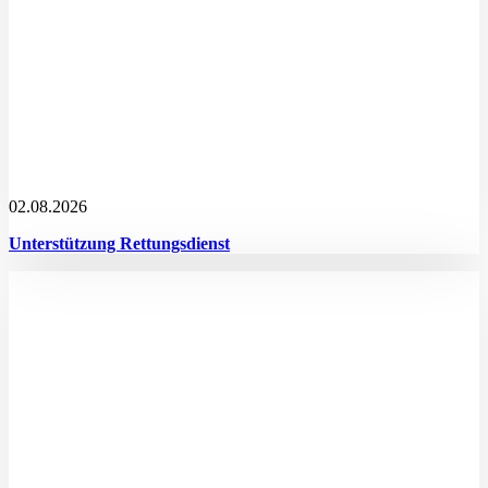
02.08.2026
Unterstützung Rettungsdienst