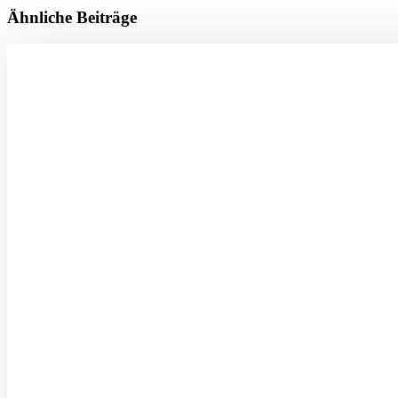
Ähnliche Beiträge