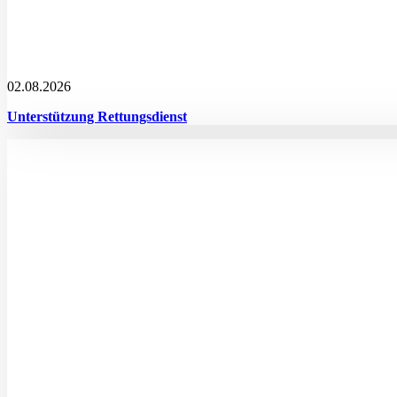
02.08.2026
Unterstützung Rettungsdienst