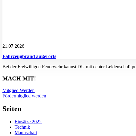
21.07.2026
Fahrzeugbrand außerorts
Bei der Freiwilligen Feuerwehr kannst DU mit echter Leidenschaft p
MACH MIT!
Mitglied Werden
Fördermitglied werden
Seiten
Einsätze 2022
Technik
Mannschaft