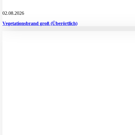
02.08.2026
Vegetationsbrand groß (Überörtlich)