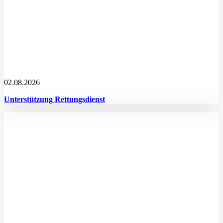
02.08.2026
Unterstützung Rettungsdienst