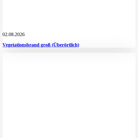
02.08.2026
Vegetationsbrand groß (Überörtlich)