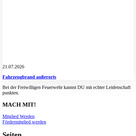
21.07.2026
Fahrzeugbrand außerorts
Bei der Freiwilligen Feuerwehr kannst DU mit echter Leidenschaft
punkten.
MACH MIT!
Mitglied Werden
Fördermitglied werden
Seiten