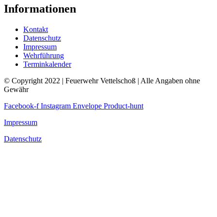
Informationen
Kontakt
Datenschutz
Impressum
Wehrführung
Terminkalender
© Copyright 2022 | Feuerwehr Vettelschoß | Alle Angaben ohne
Gewähr
Facebook-f
Instagram
Envelope
Product-hunt
Impressum
Datenschutz