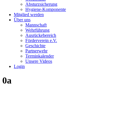
Absturzsicherung
Hygiene-Komponente
Mitglied werden
Über uns
Mannschaft
Wehrführung
Ausrückebereich
Förderverein e.V.
Geschichte
Partnerwehr
Terminkalender
Unsere Videos
Login
0a