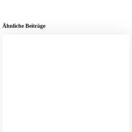
Ähnliche Beiträge