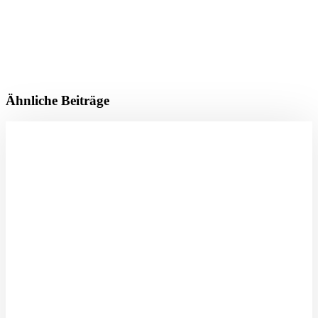
Ähnliche Beiträge