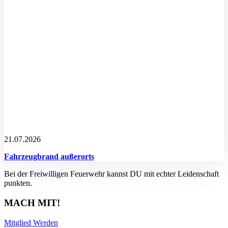
21.07.2026
Fahrzeugbrand außerorts
Bei der Freiwilligen Feuerwehr kannst DU mit echter Leidenschaft
punkten.
MACH MIT!
Mitglied Werden