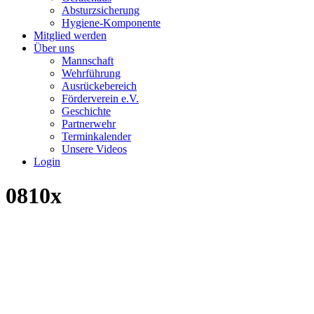
Absturzsicherung
Hygiene-Komponente
Mitglied werden
Über uns
Mannschaft
Wehrführung
Ausrückebereich
Förderverein e.V.
Geschichte
Partnerwehr
Terminkalender
Unsere Videos
Login
0810x