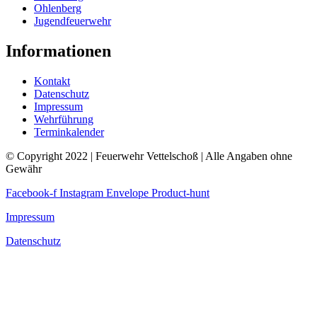
Ohlenberg
Jugendfeuerwehr
Informationen
Kontakt
Datenschutz
Impressum
Wehrführung
Terminkalender
© Copyright 2022 | Feuerwehr Vettelschoß | Alle Angaben ohne
Gewähr
Facebook-f
Instagram
Envelope
Product-hunt
Impressum
Datenschutz