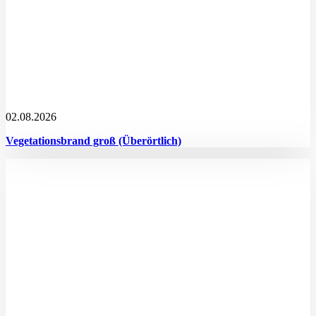
02.08.2026
Vegetationsbrand groß (Überörtlich)