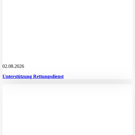
02.08.2026
Unterstützung Rettungsdienst