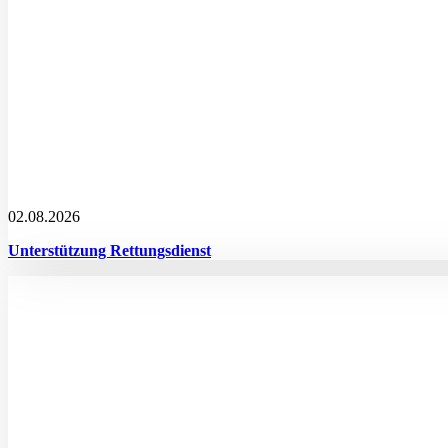
02.08.2026
Unterstützung Rettungsdienst