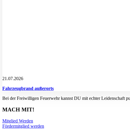
21.07.2026
Fahrzeugbrand außerorts
Bei der Freiwilligen Feuerwehr kannst DU mit echter Leidenschaft p
MACH MIT!
Mitglied Werden
Fördermitglied werden