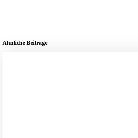
Ähnliche Beiträge