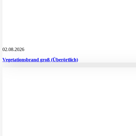
02.08.2026
Vegetationsbrand groß (Überörtlich)