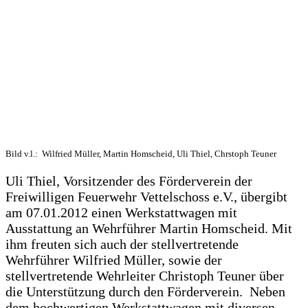
Bild v.l.: Wilfried Müller, Martin Homscheid, Uli Thiel, Chrstoph Teuner
Uli Thiel, Vorsitzender des Förderverein der
Freiwilligen Feuerwehr Vettelschoss e.V., übergibt
am 07.01.2012 einen Werkstattwagen mit
Ausstattung an Wehrführer Martin Homscheid. Mit
ihm freuten sich auch der stellvertretende
Wehrführer Wilfried Müller, sowie der
stellvertretende Wehrleiter Christoph Teuner über
die Unterstützung durch den Förderverein. Neben
dem hochwertigen Werkstattwagen mit diversen