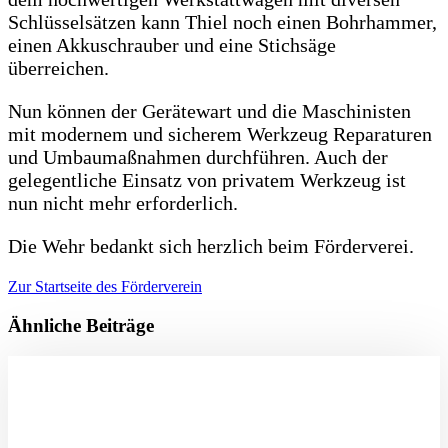
Schlüsselsätzen kann Thiel noch einen Bohrhammer,
einen Akkuschrauber und eine Stichsäge
überreichen.
Nun können der Gerätewart und die Maschinisten
mit modernem und sicherem Werkzeug Reparaturen
und Umbaumaßnahmen durchführen. Auch der
gelegentliche Einsatz von privatem Werkzeug ist
nun nicht mehr erforderlich.
Die Wehr bedankt sich herzlich beim Förderverei.
Zur Startseite des Förderverein
Ähnliche Beiträge