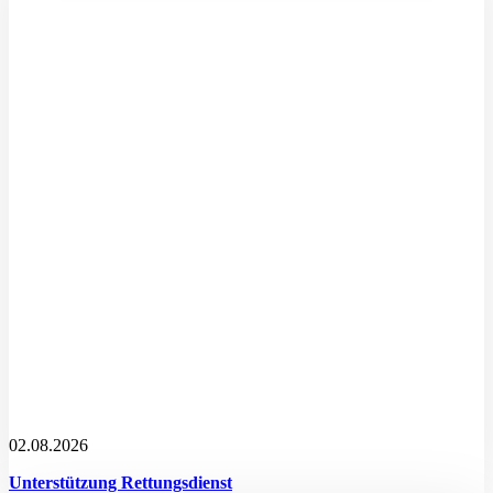
02.08.2026
Unterstützung Rettungsdienst