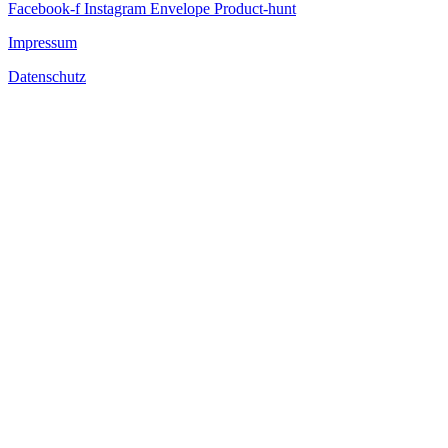
Facebook-f
Instagram
Envelope
Product-hunt
Impressum
Datenschutz