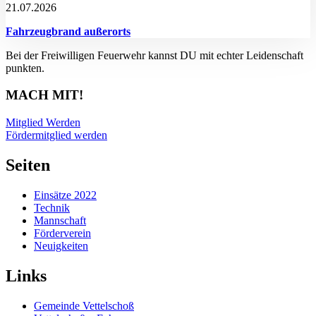
21.07.2026
Fahrzeugbrand außerorts
Bei der Freiwilligen Feuerwehr kannst DU mit echter Leidenschaft
punkten.
MACH MIT!
Mitglied Werden
Fördermitglied werden
Seiten
Einsätze 2022
Technik
Mannschaft
Förderverein
Neuigkeiten
Links
Gemeinde Vettelschoß