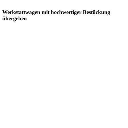
Werkstattwagen mit hochwertiger Bestückung
übergeben