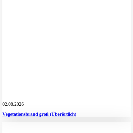
02.08.2026
Vegetationsbrand groß (Überörtlich)