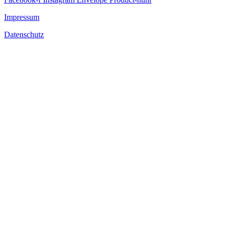
Impressum
Datenschutz