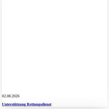
02.08.2026
Unterstützung Rettungsdienst