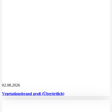
02.08.2026
Vegetationsbrand groß (Überörtlich)