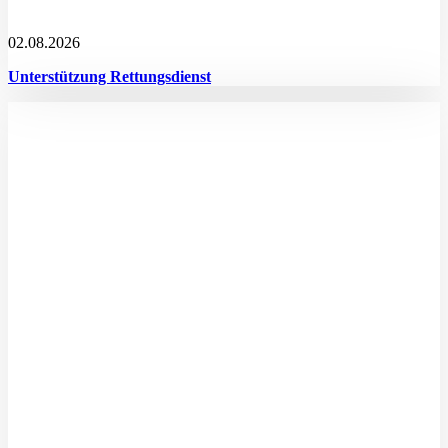
02.08.2026
Unterstützung Rettungsdienst