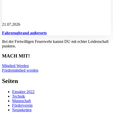
21.07.2026
Fahrzeugbrand außerorts
Bei der Freiwilligen Feuerwehr kannst DU mit echter Leidenschaft
punkten.
MACH MIT!
Mitglied Werden
Fördermitglied werden
Seiten
Einsätze 2022
Technik
Mannschaft
Förderverein
Neuigkeiten