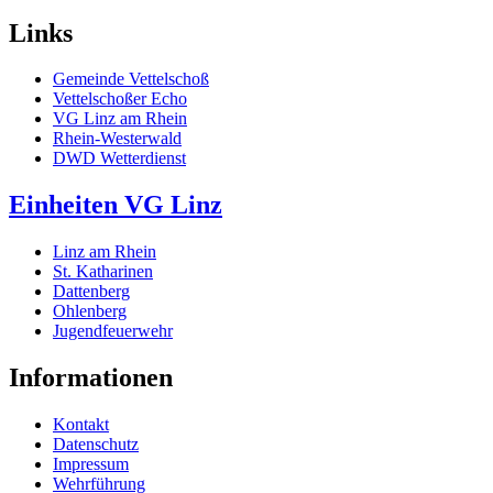
Links
Gemeinde Vettelschoß
Vettelschoßer Echo
VG Linz am Rhein
Rhein-Westerwald
DWD Wetterdienst
Einheiten VG Linz
Linz am Rhein
St. Katharinen
Dattenberg
Ohlenberg
Jugendfeuerwehr
Informationen
Kontakt
Datenschutz
Impressum
Wehrführung