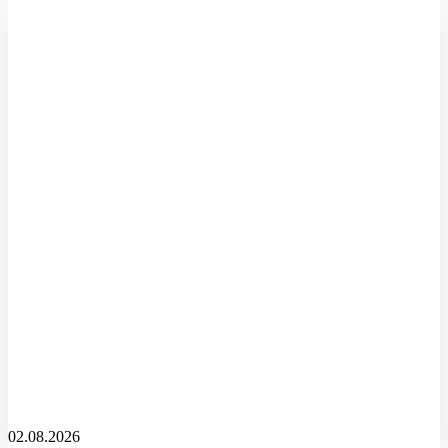
02.08.2026