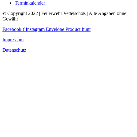
Terminkalender
© Copyright 2022 | Feuerwehr Vettelschoß | Alle Angaben ohne
Gewähr
Facebook-f
Instagram
Envelope
Product-hunt
Impressum
Datenschutz